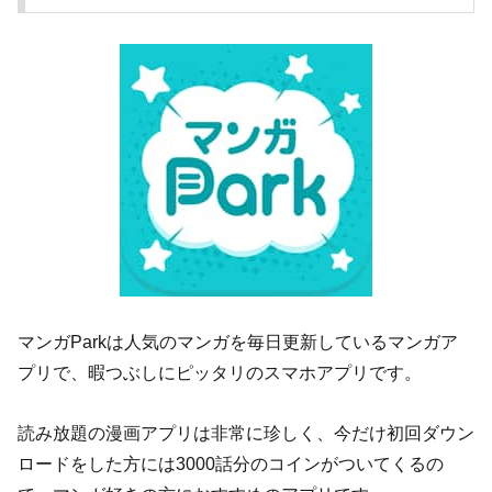
マンガParkは人気のマンガを毎日更新しているマンガア
プリで、暇つぶしにピッタリのスマホアプリです。
読み放題の漫画アプリは非常に珍しく、今だけ初回ダウン
ロードをした方には3000話分のコインがついてくるの