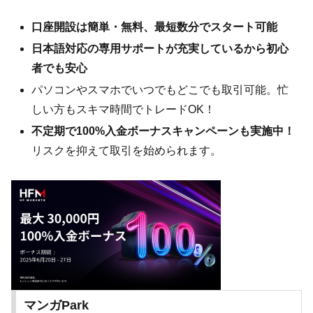
口座開設は簡単・無料、最短数分でスタート可能
日本語対応の専用サポートが充実しているから初心
者でも安心
パソコンやスマホでいつでもどこでも取引可能。忙
しい方もスキマ時間でトレードOK！
不定期で100%入金ボーナスキャンペーンも実施中！
リスクを抑えて取引を始められます。
マンガPark