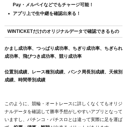
Pay・メルペイなどでもチャージ可能！
アプリ上で生中継を確認出来る！
WINTICKETだけのオリジナルデータで確認できるもの
かまし成功率、つっぱり成功率、ちぎり成功率、ちぎられ
成功率、飛びつき成功率、競り成功率
位置別成績、レース種別成績、バンク周長別成績、天候別
成績、時間帯別成績
このように、競輪・オートレースに詳しくなくてもオリジ
ナルデータを確認して勝率予想がしやすいアプリとなって
いますし、パチンコ・パチスロとは違って実際に足を運ば