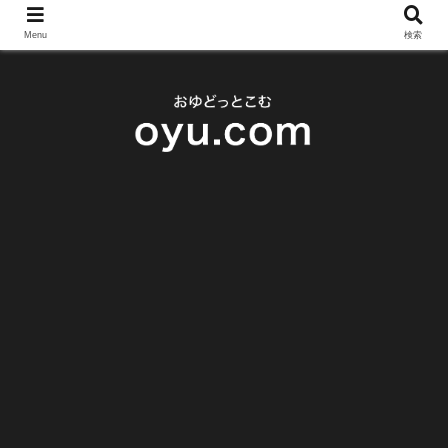
Menu
検索