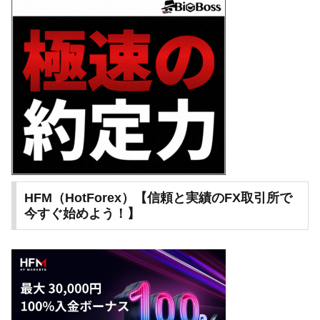
HFM（HotForex）【信頼と実績のFX取引所で
今すぐ始めよう！】