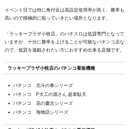
イベント日では特に角付近は高設定使用率が高く、勝率も
高いので積極的に狙っていきたい場所となります。
「ラッキープラザ小牧店」のパチスロは低貸専門となって
いますが、十分に勝率を上げることが可能なパチンコ店な
ので、低貸を遊戯されたい方におすすめ出来る店舗です。
ラッキープラザ小牧店のパチンコ看板機種
パチンコ 北斗の拳シリーズ
パチンコ P大工の源さん 超韋駄天
パチンコ 花の慶次シリーズ
パチンコ 海物語シリーズ