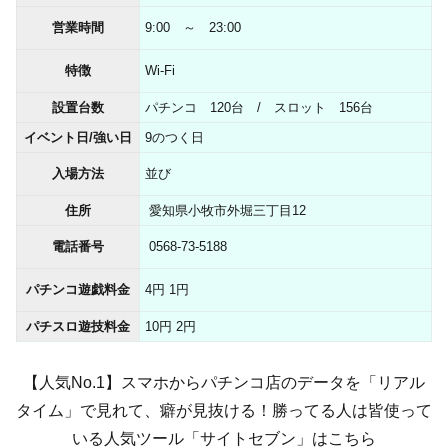
営業時間
9:00 ～ 23:00
特徴
Wi-Fi
設置台数
パチンコ 120台 / スロット 156台
イベント日/強い日
9のつく日
入場方法
並び
住所
愛知県小牧市外堀三丁目12
電話番号
0568-73-5188
パチンコ遊戯料金
4円 1円
パチスロ遊技料金
10円 2円
【人気No.1】スマホからパチンコ店のデータを「リアル
タイム」で見れて、癖が見抜ける！勝ってる人は皆使って
いる人気ツール「サイトセブン」はこちら