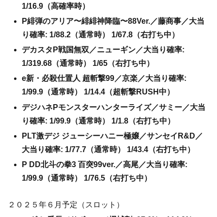
1/16.9（高確率時）
P緋弾のアリア〜緋緋神降臨〜88Ver.／藤商事／大当
り確率: 1/88.2（通常時） 1/67.8（右打ち中）
デカスタP戦国無双／ニューギン／大当り確率:
1/319.68（通常時） 1/65（右打ち中）
e新・必殺仕置人 超斬撃99／京楽／大当り確率:
1/99.9（通常時） 1/14.4（超斬撃RUSH中）
デジハネPモンスターハンターライズ／サミー／大当
り確率: 1/99.9（通常時） 1/1.8（右打ち中）
PLT激デジ ジューシーハニー極嬢／サンセイR&D／
大当り確率: 1/77.7（通常時） 1/43.4（右打ち中）
P DD北斗の拳3 百突99ver.／高尾／大当り確率:
1/99.9（通常時） 1/76.5（右打ち中）
２０２５年６月予定（スロット）