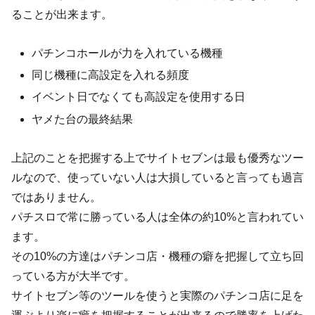
ることが出来ます。
パチンコホールが力を入れている機種
同じ機種に高設定を入れる頻度
イベント日でなくても高設定を使用する日
ヤメた台の最終結果
上記のことを把握する上でサイトセブンは最も優秀なツー
ルなので、使っていない人は大損していると言っても過言
ではありません。
パチスロで常に勝っている人は全体の約10%と言われてい
ます。
その10%の方達はパチンコ店・機種の癖を把握して立ち回
っている方が大半です。
サイトセブン等のツールを使うと実際のパチンコ店に足を