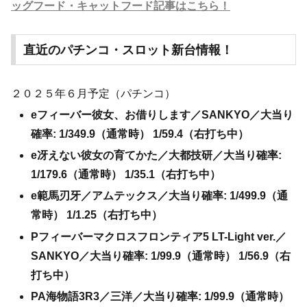
ッグフード・キャットフード記事はこちら！
直近のパチンコ・スロット新台情報！
２０２５年６月予定（パチンコ）
eフィーバー彼女、お借りします／SANKYO／大当り
確率: 1/349.9（通常時） 1/59.4（右打ち中）
e冴えない彼女の育てかた／大都技研／大当り確率:
1/179.6（通常時） 1/35.1（右打ち中）
e範馬刃牙／アムテックス／大当り確率: 1/499.9（通
常時） 1/1.25（右打ち中）
Pフィーバーマクロスフロンティア5 LT-Light ver.／
SANKYO／大当り確率: 1/99.9（通常時） 1/56.9（右
打ち中）
PA海物語3R3／三洋／大当り確率: 1/99.9（通常時）