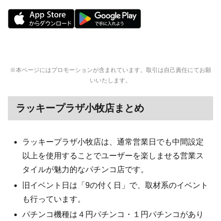
※本ページにはプロモーションが含まれています。取引は自己責任にてお願
いいたします。
ラッキープラザ小牧店まとめ
ラッキープラザ小牧店は、通常営業日でも中間設定
以上を使用することでユーザーを楽しませる営業ス
タイルが魅力的なパチンコ店です。
旧イベント日は「9の付く日」で、取材系のイベント
も行っています。
パチンコ機種は４円パチンコ・１円パチンコがあり