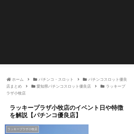
ホーム
パチンコ・スロット
パチンコスロット優良
店まとめ
愛知県パチンコスロット優良店
ラッキープ
ラザ小牧店
ラッキープラザ小牧店のイベント日や特徴
を解説【パチンコ優良店】
ラッキープラザ小牧店