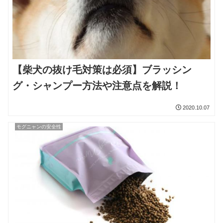
【柴犬の抜け毛対策は必須】ブラッシン
グ・シャンプー方法や注意点を解説！
2020.10.07
モグニャンの安全性