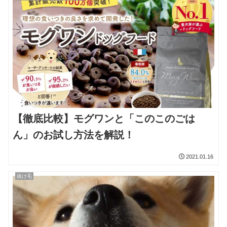
【徹底比較】モグワンと「このこのごは
ん」のお試し方法を解説！
2021.01.16
抜け毛