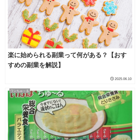
楽に始められる副業って何がある？【おす
すめの副業を解説】
2025.06.10
ワンちゅ～る