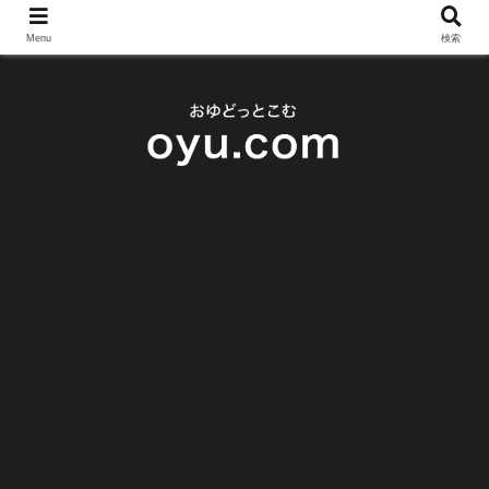
Menu
検索