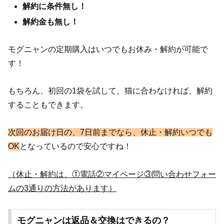
解約に条件無し！
解約金も無し！
モグニャンの定期購入はいつでもお休み・解約が可能で
す！
もちろん、初回の1袋を試して、猫に合わなければ、解約
することもできます。
次回のお届け日の、7日前までなら、休止・解約いつでも
OK
となっているので安心ですね！
（休止・解約は、①電話②マイページ③問い合わせフォー
ムの3通りの方法があります）
モグニャンは返品＆交換はできるの？