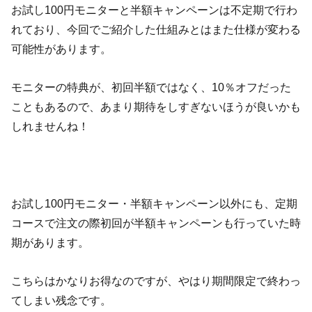
お試し100円モニターと半額キャンペーンは不定期で行わ
れており、今回でご紹介した仕組みとはまた仕様が変わる
可能性があります。
モニターの特典が、初回半額ではなく、10％オフだった
こともあるので、あまり期待をしすぎないほうが良いかも
しれませんね！
お試し100円モニター・半額キャンペーン以外にも、定期
コースで注文の際初回が半額キャンペーンも行っていた時
期があります。
こちらはかなりお得なのですが、やはり期間限定で終わっ
てしまい残念です。