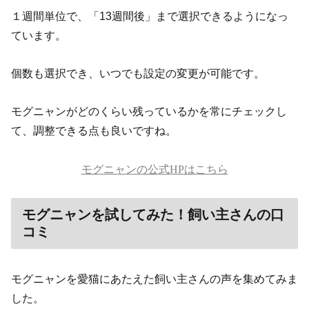
１週間単位で、「13週間後」まで選択できるようになっ
ています。
個数も選択でき、いつでも設定の変更が可能です。
モグニャンがどのくらい残っているかを常にチェックし
て、調整できる点も良いですね。
モグニャンの公式HPはこちら
モグニャンを試してみた！飼い主さんの口
コミ
モグニャンを愛猫にあたえた飼い主さんの声を集めてみま
した。