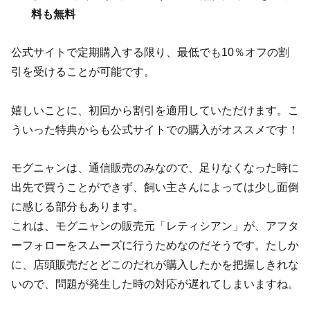
料も無料
公式サイトで定期購入する限り、最低でも10％オフの割
引を受けることが可能です。
嬉しいことに、初回から割引を適用していただけます。こ
ういった特典からも公式サイトでの購入がオススメです！
モグニャンは、通信販売のみなので、足りなくなった時に
出先で買うことができず、飼い主さんによっては少し面倒
に感じる部分もあります。
これは、モグニャンの販売元「レティシアン」が、アフタ
ーフォローをスムーズに行うためなのだそうです。たしか
に、店頭販売だとどこのだれが購入したかを把握しきれな
いので、問題が発生した時の対応が遅れてしまいますね。