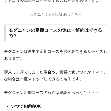
するより公式ホームページで購入した方がお得ですよ！
モグニャンの公式HPはこちら
モグニャンの定期コースの休止・解約はできる
の？
モグニャンは途中で定期コースをお休みできるサービスも
あります。
購入しすぎてしまった場合や、愛猫の食いつきがイマイチ
な場合は一度ストップしてみるのも手です。
モグニャン定期コースの解約は結論から言うと・・・
いつでも解約OK！