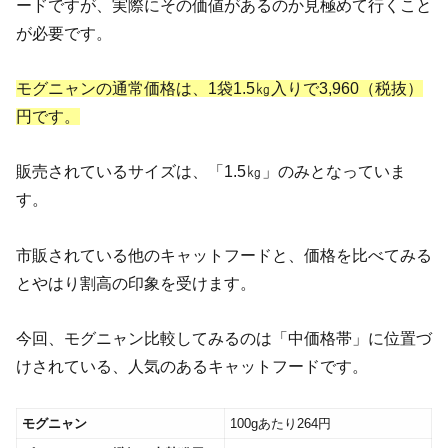
ードですが、実際にその価値があるのか見極めて行くこと
が必要です。
モグニャンの通常価格は、1袋1.5㎏入りで3,960（税抜）
円です。
販売されているサイズは、「1.5㎏」のみとなっていま
す。
市販されている他のキャットフードと、価格を比べてみる
とやはり割高の印象を受けます。
今回、モグニャン比較してみるのは「中価格帯」に位置づ
けされている、人気のあるキャットフードです。
モグニャン
100gあたり264円