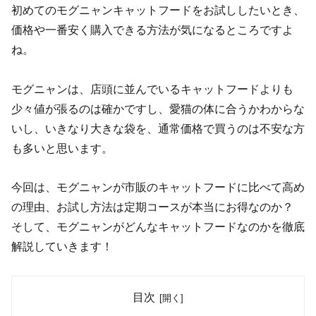
初めてのモグニャンキャットフードをお試ししたいとき、
価格や一番安く購入できる方法が気になるところですよ
ね。
モグニャンは、店頭に並んでいるキャットフードよりも
少々値が張るのは確かですし、愛猫の体に合うかわからな
いし、いきなり大きな袋を、通常価格で買うのは不安な方
も多いと思います。
今回は、モグニャンが市販のキャットフードに比べて高め
の理由、お試し方法は定期コースが本当にお得なのか？
そして、モグニャンがどんなキャットフードなのかを徹底
解説していきます！
目次