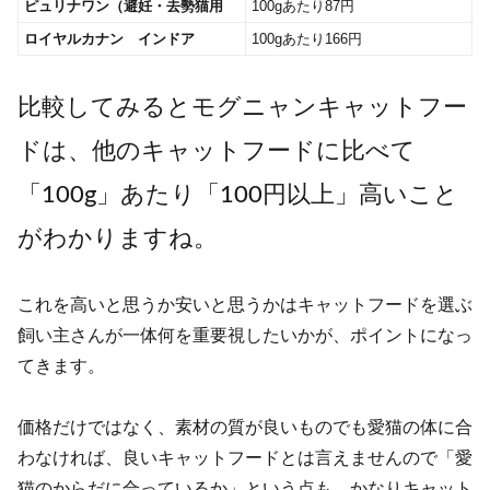
ピュリナワン（避妊・去勢猫用
100gあたり87円
ロイヤルカナン インドア
100gあたり166円
比較してみるとモグニャンキャットフー
ドは、他のキャットフードに比べて
「100g」あたり「100円以上」高いこと
がわかりますね。
これを高いと思うか安いと思うかはキャットフードを選ぶ
飼い主さんが一体何を重要視したいかが、ポイントになっ
てきます。
価格だけではなく、素材の質が良いものでも愛猫の体に合
わなければ、良いキャットフードとは言えませんので「愛
猫のからだに合っているか」という点も、かなりキャット