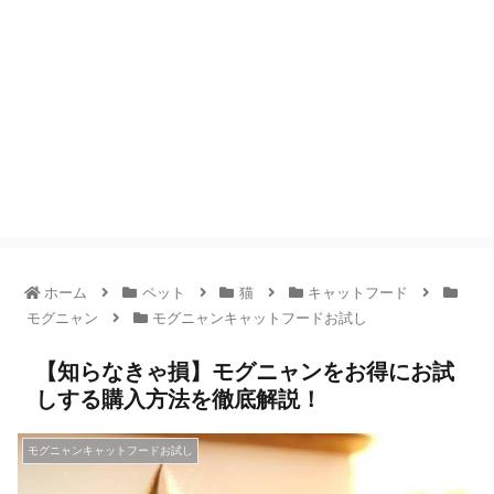
ホーム
ペット
猫
キャットフード
モグニャン
モグニャンキャットフードお試し
【知らなきゃ損】モグニャンをお得にお試
しする購入方法を徹底解説！
モグニャンキャットフードお試し