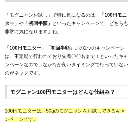
「モグニャンお試し」で特に気になるのは、
「100円モニ
ター」
や
「初回半額」
といったキャンペーンで、どちらも
非常に気になりますよね。
「100円モニター」
「初回半額」
この2つのキャンペーン
は、不定期で行われており先着〇〇名まで！といったキャ
ンペーンなので、なかなか良いタイミングで行っていない
のがネックです。
モグニャン100円モニターはどんな仕組み？
100円モニターは、50gのモグニャンをお試しできるキャ
ンペーンです。