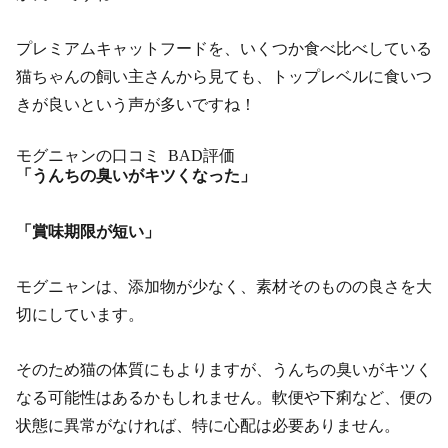
プレミアムキャットフードを、いくつか食べ比べしている
猫ちゃんの飼い主さんから見ても、トップレベルに食いつ
きが良いという声が多いですね！
モグニャンの口コミ BAD評価
「うんちの臭いがキツくなった」
「賞味期限が短い」
モグニャンは、添加物が少なく、素材そのものの良さを大
切にしています。
そのため猫の体質にもよりますが、うんちの臭いがキツく
なる可能性はあるかもしれません。軟便や下痢など、便の
状態に異常がなければ、特に心配は必要ありません。