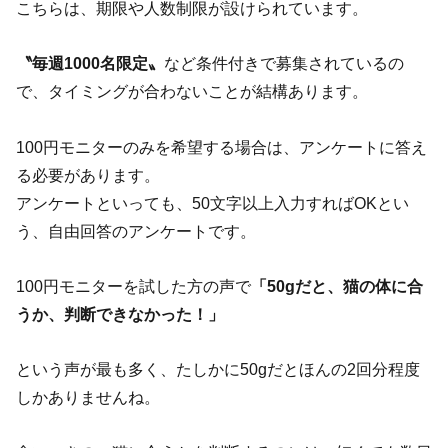
こちらは、期限や人数制限が設けられています。
〝毎週1000名限定〟
など条件付きで募集されているの
で、タイミングが合わないことが結構あります。
100円モニターのみを希望する場合は、アンケートに答え
る必要があります。
アンケートといっても、50文字以上入力すればOKとい
う、自由回答のアンケートです。
100円モニターを試した方の声で
「50gだと、猫の体に合
うか、判断できなかった！」
という声が最も多く、たしかに50gだとほんの2回分程度
しかありませんね。