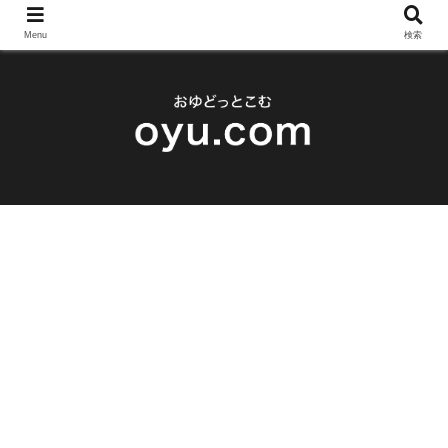
Menu
検索