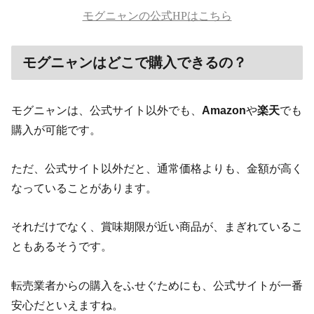
モグニャンの公式HPはこちら
モグニャンはどこで購入できるの？
モグニャンは、公式サイト以外でも、
Amazon
や
楽天
でも
購入が可能です
。
ただ、公式サイト以外だと、通常価格よりも、金額が高く
なっていることがあります。
それだけでなく、賞味期限が近い商品が、まぎれているこ
ともあるそうです。
転売業者からの購入をふせぐためにも、公式サイトが一番
安心だといえますね。