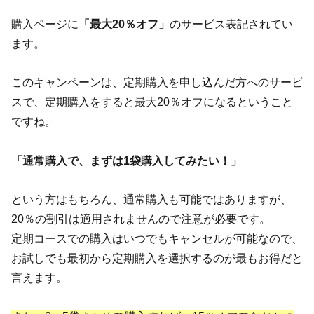
購入ページに
「最大20％オフ」
のサービス表記されてい
ます。
このキャンペーンは、定期購入を申し込んだ方へのサービ
スで、定期購入をすると最大20％オフになるということ
ですね。
「通常購入で、まずは1袋購入してみたい！」
という方は
もちろん、通常購入も可能ではありますが、
20％の割引は適用されませんので注意が必要です。
定期コースでの購入はいつでもキャンセルが可能なので、
お試しでも最初から定期購入を選択するのが最もお得だと
言えます。