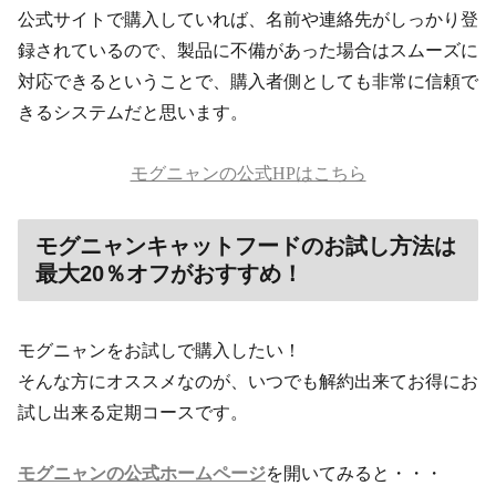
公式サイトで購入していれば、名前や連絡先がしっかり登
録されているので、製品に不備があった場合はスムーズに
対応できるということで、購入者側としても非常に信頼で
きるシステムだと思います。
モグニャンの公式HPはこちら
モグニャンキャットフードのお試し方法は
最大20％オフがおすすめ！
モグニャンをお試しで購入したい！
そんな方にオススメなのが、いつでも解約出来てお得にお
試し出来る定期コースです。
モグニャンの公式ホームページ
を開いてみると・・・