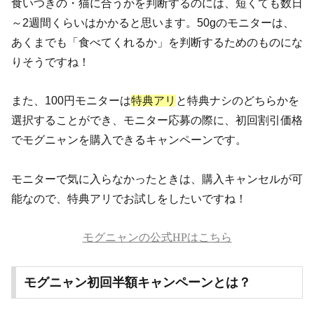
食いつきの・猫に合うかを判断するのには、短くても数日
～2週間くらいはかかると思います。50gのモニターは、
あくまでも「食べてくれるか」を判断するためのものにな
りそうですね！
また、100円モニターは
特典アリ
と
特典ナシ
のどちらかを
選択することができ、モニター応募の際に、初回割引価格
でモグニャンを購入できるキャンペーンです。
モニターで気に入らなかったときは、購入キャンセルが可
能なので、特典アリでお試しをしたいですね！
モグニャンの公式HPはこちら
モグニャン初回半額キャンペーンとは？