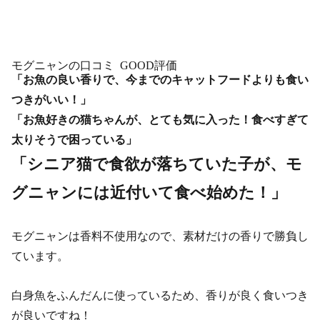
モグニャンの口コミ GOOD評価
「お魚の良い香りで、今までのキャットフードよりも食い
つきがいい！」
「お魚好きの猫ちゃんが、とても気に入った！食べすぎて
太りそうで困っている」
「シニア猫で食欲が落ちていた子が、モ
グニャンには近付いて食べ始めた！」
モグニャンは香料不使用なので、素材だけの香りで勝負し
ています。
白身魚をふんだんに使っているため、香りが良く食いつき
が良いですね！