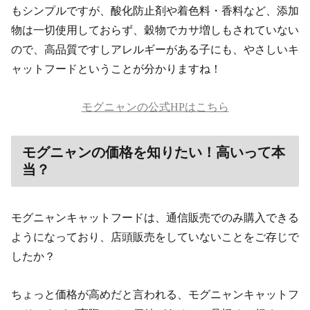
もシンプルですが、酸化防止剤や着色料・香料など、添加
物は一切使用しておらず、穀物でカサ増しもされていない
ので、高品質ですしアレルギーがある子にも、やさしいキ
ャットフードということが分かりますね！
モグニャンの公式HPはこちら
モグニャンの価格を知りたい！高いって本
当？
モグニャンキャットフードは、通信販売でのみ購入できる
ようになっており、店頭販売をしていないことをご存じで
したか？
ちょっと価格が高めだと言われる、モグニャンキャットフ