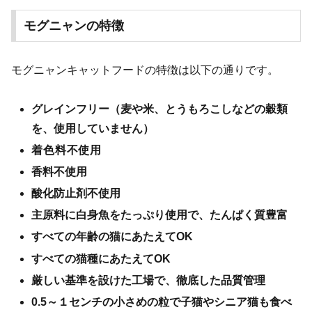
モグニャンの特徴
モグニャンキャットフードの特徴は以下の通りです。
グレインフリー（麦や米、とうもろこしなどの穀類
を、使用していません）
着色料不使用
香料不使用
酸化防止剤不使用
主原料に白身魚をたっぷり使用で、たんぱく質豊富
すべての年齢の猫にあたえてOK
すべての猫種にあたえてOK
厳しい基準を設けた工場で、徹底した品質管理
0.5～１センチの小さめの粒で子猫やシニア猫も食べ