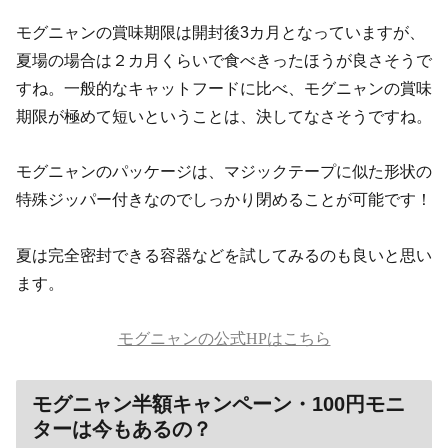
モグニャンの賞味期限は開封後3カ月となっていますが、
夏場の場合は２カ月くらいで食べきったほうが良さそうで
すね。一般的なキャットフードに比べ、モグニャンの賞味
期限が極めて短いということは、決してなさそうですね。
モグニャンのパッケージは、マジックテープに似た形状の
特殊ジッパー付きなのでしっかり閉めることが可能です！
夏は完全密封できる容器などを試してみるのも良いと思い
ます。
モグニャンの公式HPはこちら
モグニャン半額キャンペーン・100円モニ
ターは今もあるの？