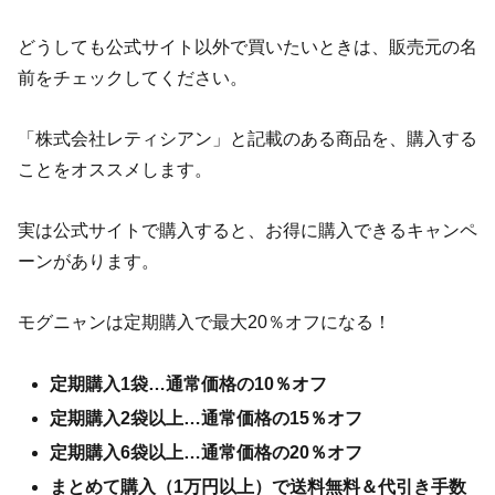
どうしても公式サイト以外で買いたいときは、販売元の名
前をチェックしてください。
「株式会社レティシアン」と記載のある商品を、購入する
ことをオススメします。
実は公式サイトで購入すると、お得に購入できるキャンペ
ーンがあります。
モグニャンは定期購入で最大20％オフになる！
定期購入1袋…通常価格の10％オフ
定期購入2袋以上…通常価格の15％オフ
定期購入6袋以上…通常価格の20％オフ
まとめて購入（1万円以上）で送料無料＆代引き手数