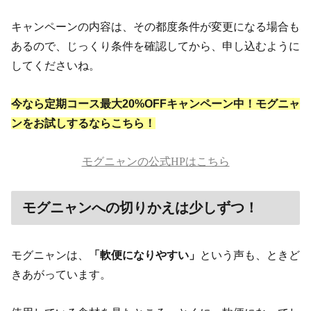
キャンペーンの内容は、その都度条件が変更になる場合も
あるので、じっくり条件を確認してから、申し込むように
してくださいね。
今なら定期コース最大20%OFFキャンペーン中！モグニャ
ンをお試しするならこちら！
モグニャンの公式HPはこちら
モグニャンへの切りかえは少しずつ！
モグニャンは、
「軟便になりやすい」
という声も、ときど
きあがっています。