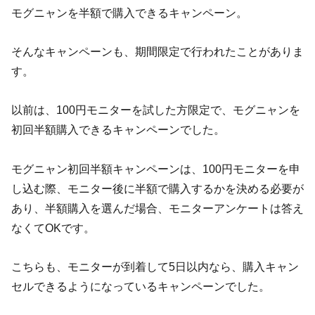
モグニャンを半額で購入できるキャンペーン。
そんなキャンペーンも、期間限定で行われたことがありま
す。
以前は、100円モニターを試した方限定で、モグニャンを
初回半額購入できるキャンペーンでした。
モグニャン初回半額キャンペーンは、100円モニターを申
し込む際、モニター後に半額で購入するかを決める必要が
あり、半額購入を選んだ場合、モニターアンケートは答え
なくてOKです。
こちらも、モニターが到着して5日以内なら、購入キャン
セルできるようになっているキャンペーンでした。