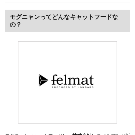
モグニャンってどんなキャットフードな
の？