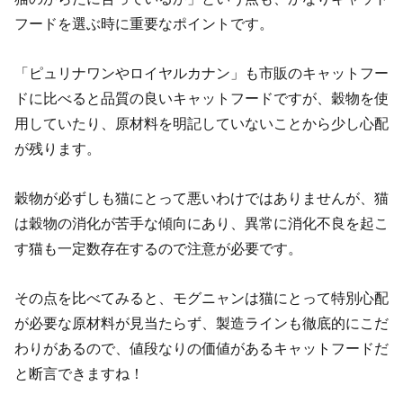
フードを選ぶ時に重要なポイントです。
「ピュリナワンやロイヤルカナン」も市販のキャットフー
ドに比べると品質の良いキャットフードですが、穀物を使
用していたり、原材料を明記していないことから少し心配
が残ります。
穀物が必ずしも猫にとって悪いわけではありませんが、猫
は穀物の消化が苦手な傾向にあり、異常に消化不良を起こ
す猫も一定数存在するので注意が必要です。
その点を比べてみると、モグニャンは猫にとって特別心配
が必要な原材料が見当たらず、製造ラインも徹底的にこだ
わりがあるので、値段なりの価値があるキャットフードだ
と断言できますね！