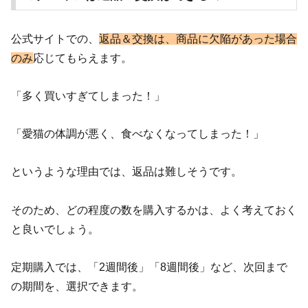
公式サイトでの、
返品＆交換は、商品に欠陥があった場合
のみ
応じてもらえます。
「多く買いすぎてしまった！」
「愛猫の体調が悪く、食べなくなってしまった！」
というような理由では、返品は難しそうです。
そのため、どの程度の数を購入するかは、よく考えておく
と良いでしょう。
定期購入では、「2週間後」「8週間後」など、次回まで
の期間を、選択できます。