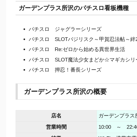
ガーデンプラス所沢のパチスロ看板機種
パチスロ ジャグラーシリーズ
パチスロ SLOTバジリスク～甲賀忍法帖～絆
パチスロ Re:ゼロから始める異世界生活
パチスロ SLOT魔法少女まどか☆マギカシリ
パチスロ 押忍！番長シリーズ
ガーデンプラス所沢の概要
店名
ガーデンプラス
営業時間
10:00 ～ 22:4