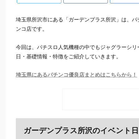
埼玉県所沢市にある「ガーデンプラス所沢」は、パ
ンコ店です。
今回は、パチスロ人気機種の中でもジャグラーシリ
日・基礎情報・特徴をご紹介していきます。
埼玉県にあるパチンコ優良店まとめはこちらから！
ガーデンプラス所沢のイベント日