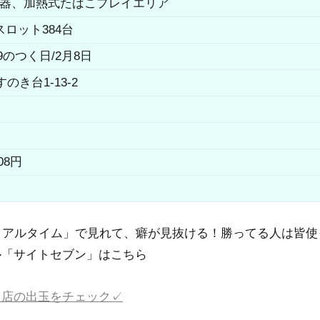
充電器、加熱式たばこプレイエリア
スロット384台
9のつく日/2月8日
き台1-13-2
.08円
「リアルタイム」で見れて、癖が見抜ける！勝ってる人は皆使
ル「サイトセブン」はこちら
コ店の出玉をチェック✓