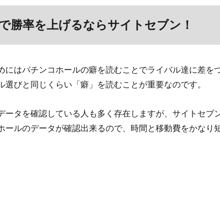
で勝率を上げるならサイトセブン！
めにはパチンコホールの癖を読むことでライバル達に差を
ル選びと同じくらい「癖」を読むことが重要なのです。
データを確認している人も多く存在しますが、サイトセブ
ホールのデータが確認出来るので、時間と移動費をかなり