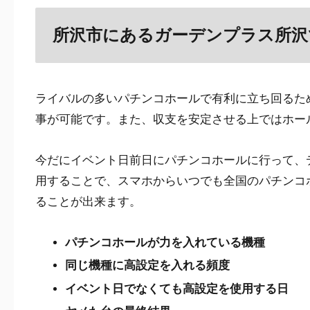
所沢市にあるガーデンプラス所沢
ライバルの多いパチンコホールで有利に立ち回るた
事が可能です。また、収支を安定させる上ではホー
今だにイベント日前日にパチンコホールに行って、
用することで、スマホからいつでも全国のパチンコ
ることが出来ます。
パチンコホールが力を入れている機種
同じ機種に高設定を入れる頻度
イベント日でなくても高設定を使用する日