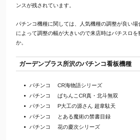
ンスが残されています。
パチンコ機種に関しては、人気機種の調整が良い場
によって調整の幅が大きいので来店時はパチスロを
か。
ガーデンプラス所沢のパチンコ看板機種
パチンコ CR海物語シリーズ
パチンコ ぱちんこCR真・北斗無双
パチンコ P大工の源さん 超韋駄天
パチンコ とある魔術の禁書目録
パチンコ 花の慶次シリーズ