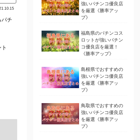
強いパチンコ優良店
21.10.15
を厳選《勝率アッ
プ》
るパチ
福島県のパチンコス
ロットが強いパチン
コ優良店を厳選！
ント
《勝率アップ》
島根県でおすすめの
強いパチンコ優良店
を厳選《勝率アッ
プ》
鳥取県でおすすめの
強いパチンコ優良店
を厳選《勝率アッ
プ》