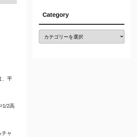
Category
は、平
1/2高
るチャ