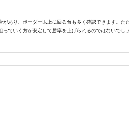
合があり、ボーダー以上に回る台も多く確認できます。た
狙っていく方が安定して勝率を上げられるのではないでし