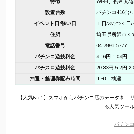
特徴
Wi-Fi、携帯
設置台数
パチンコ416台/
イベント日/強い日
１日/3のつく日/
住所
埼玉県所沢市くすの
電話番号
04-2996-5777
パチンコ遊技料金
4.16円 1.04円
パチスロ遊技料金
20.83円 5.2円 2
抽選・整理券配布時間
9:50 抽選
【人気No.1】スマホからパチンコ店のデータを
る人気ツー
パチン