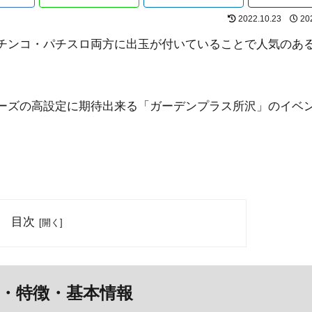
2022.10.23
20
チンコ・パチスロ両方に出玉が付いていることで人気のあ
ーズの高設定に期待出来る「ガーデンプラス所沢」のイベ
目次
・特徴・基本情報