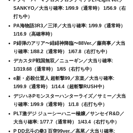
SANKYO／大当り確率: 1/99.9（通常時） 1/56.9（右
打ち中）
PA海物語3R3／三洋／大当り確率: 1/99.9（通常時）
1/16.9（高確率時）
P緋弾のアリア〜緋緋神降臨〜88Ver.／藤商事／大当
り確率: 1/88.2（通常時） 1/67.8（右打ち中）
デカスタP戦国無双／ニューギン／大当り確率:
1/319.68（通常時） 1/65（右打ち中）
e新・必殺仕置人 超斬撃99／京楽／大当り確率:
1/99.9（通常時） 1/14.4（超斬撃RUSH中）
デジハネPモンスターハンターライズ／サミー／大当
り確率: 1/99.9（通常時） 1/1.8（右打ち中）
PLT激デジ ジューシーハニー極嬢／サンセイR&D／
大当り確率: 1/77.7（通常時） 1/43.4（右打ち中）
P DD北斗の拳3 百突99ver.／高尾／大当り確率: