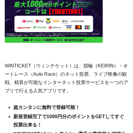
WINTICKET（ウィンチケット）は、競輪（KEIRIN）・オ
ートレース（Auto Race）のネット投票、ライブ映像の観
戦、精算が可能なインターネット投票サービスを一つのア
プリで行える人気アプリです。
超カンタンに無料で登録可能！
新規登録完了で1000円分のポイントをGETしてすぐ
投票出来る！