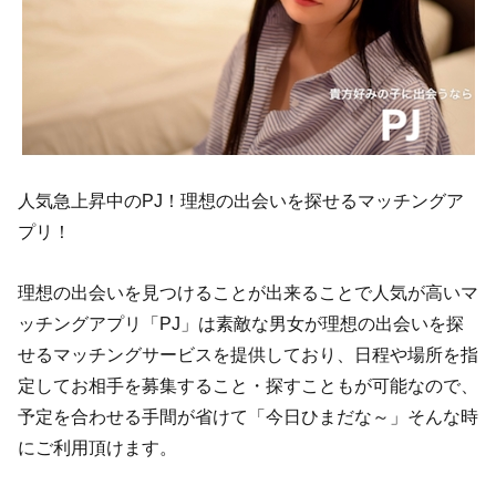
人気急上昇中のPJ！理想の出会いを探せるマッチングア
プリ！
理想の出会いを見つけることが出来ることで人気が高いマ
ッチングアプリ「PJ」は素敵な男女が理想の出会いを探
せるマッチングサービスを提供しており、日程や場所を指
定してお相手を募集すること・探すこともが可能なので、
予定を合わせる手間が省けて「今日ひまだな～」そんな時
にご利用頂けます。