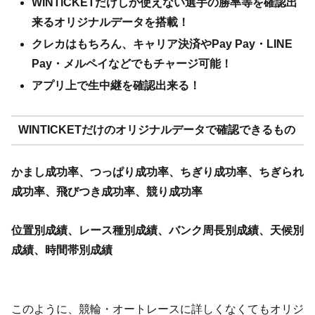
WINTICKETだけしか使えない選手の勝率等を確認出
来るオリジナルデータを搭載！
クレカはもちろん、キャリア決済やPay Pay・LINE
Pay・メルペイなどでもチャージ可能！
アプリ上で生中継を確認出来る！
WINTICKETだけのオリジナルデータで確認できるもの
かまし成功率、つっぱり成功率、ちぎり成功率、ちぎられ
成功率、飛びつき成功率、競り成功率
位置別成績、レース種別成績、バンク周長別成績、天候別
成績、時間帯別成績
このように、競輪・オートレースに詳しくなくてもオリジ