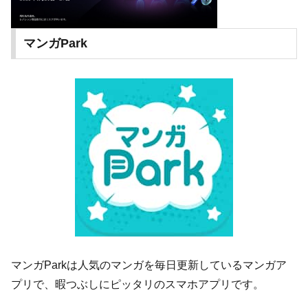
マンガPark
マンガParkは人気のマンガを毎日更新しているマンガア
プリで、暇つぶしにピッタリのスマホアプリです。