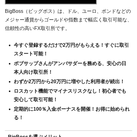
BigBoss（ビッグボス）は、ドル、ユーロ、ポンドなどの
メジャー通貨からゴールドや指数まで幅広く取引可能な、
信頼性の高いFX取引所です。
今すぐ登録するだけで2万円がもらえる！すぐに取引
スタート可能！
ボブサップさんがアンバサダーを務める、安心の日
本人向け取引所！
わずか2万円から20万円に増やした利用者が続出！
ロスカット機能でマイナスリスクなし！初心者でも
安心して取引可能！
定期的に100％入金ボーナスを開催！お得に始められ
る！
BigBossを選ぶメリット