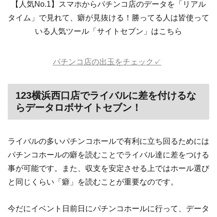
【人気No.1】スマホからパチンコ店のデータを「リアル
タイム」で見れて、癖が見抜ける！勝ってる人は皆使って
いる人気ツール「サイトセブン」はこちら
パチンコ店の出玉をチェック✓
123横浜西口店でライバルに差を付けるな
らデータロボサイトセブン！
ライバルの多いパチンコホールで有利に立ち回るためには
パチンコホールの癖を読むことでライバル達に差をつける
事が可能です。また、収支を安定させる上ではホール選び
と同じくらい「癖」を読むことが重要なのです。
今だにイベント日前日にパチンコホールに行って、データ