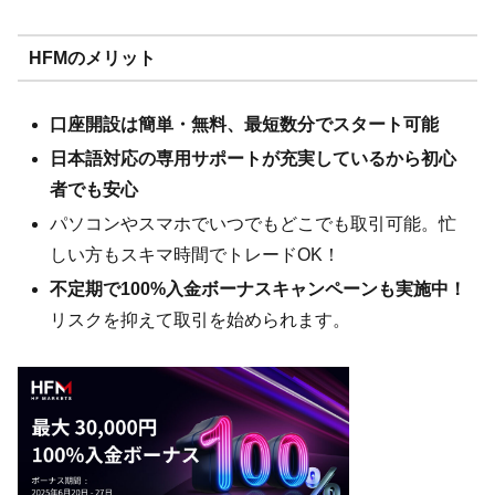
HFMのメリット
口座開設は簡単・無料、最短数分でスタート可能
日本語対応の専用サポートが充実しているから初心
者でも安心
パソコンやスマホでいつでもどこでも取引可能。忙
しい方もスキマ時間でトレードOK！
不定期で100%入金ボーナスキャンペーンも実施中！
リスクを抑えて取引を始められます。