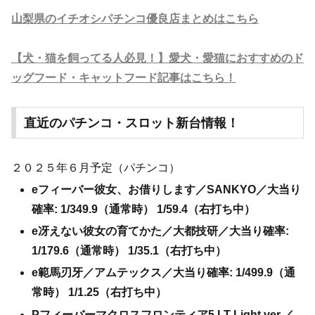
山梨県のイチオシパチンコ優良店まとめはこちら
【犬・猫を飼ってる人必見！】愛犬・愛猫におすすめのド
ッグフード・キャットフード記事はこちら！
直近のパチンコ・スロット新台情報！
２０２５年６月予定（パチンコ）
eフィーバー彼女、お借りします／SANKYO／大当り
確率: 1/349.9（通常時） 1/59.4（右打ち中）
e冴えない彼女の育てかた／大都技研／大当り確率:
1/179.6（通常時） 1/35.1（右打ち中）
e範馬刃牙／アムテックス／大当り確率: 1/499.9（通
常時） 1/1.25（右打ち中）
Pフィーバーマクロスフロンティア5 LT-Light ver.／