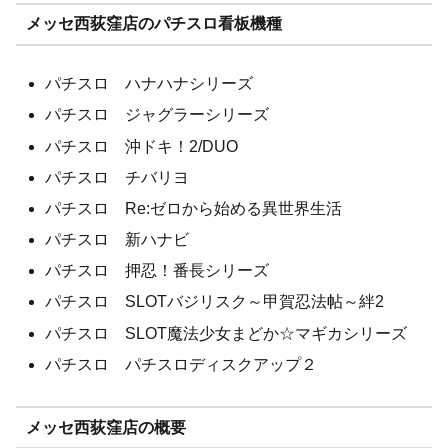
メッセ西荻窪店のパチスロ看板機種
パチスロ ハナハナシリーズ
パチスロ ジャグラーシリーズ
パチスロ 沖ドキ！2/DUO
パチスロ チバリヨ
パチスロ Re:ゼロから始める異世界生活
パチスロ 新ハナビ
パチスロ 押忍！番長シリーズ
パチスロ SLOTバジリスク～甲賀忍法帖～絆2
パチスロ SLOT魔法少女まどか☆マギカシリーズ
パチスロ パチスロディスクアップ２
メッセ西荻窪店の概要