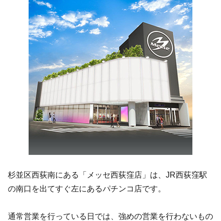
杉並区西荻南にある「メッセ西荻窪店」は、JR西荻窪駅
の南口を出てすぐ左にあるパチンコ店です。
通常営業を行っている日では、強めの営業を行わないもの