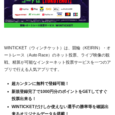
WINTICKET（ウィンチケット）は、競輪（KEIRIN）・オ
ートレース（Auto Race）のネット投票、ライブ映像の観
戦、精算が可能なインターネット投票サービスを一つのア
プリで行える人気アプリです。
超カンタンに無料で登録可能！
新規登録完了で1000円分のポイントをGETしてすぐ
投票出来る！
WINTICKETだけしか使えない選手の勝率等を確認出
来るオリジナルデータを搭載！