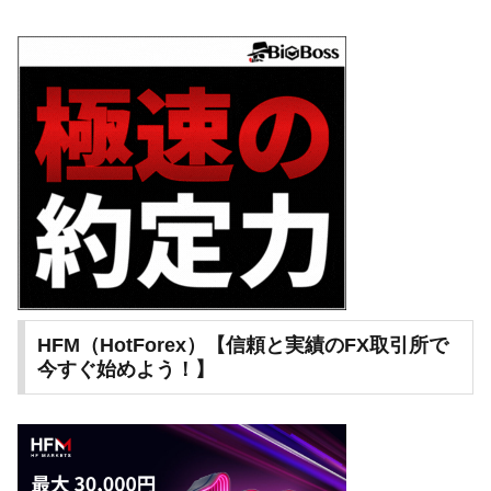
HFM（HotForex）【信頼と実績のFX取引所で
今すぐ始めよう！】