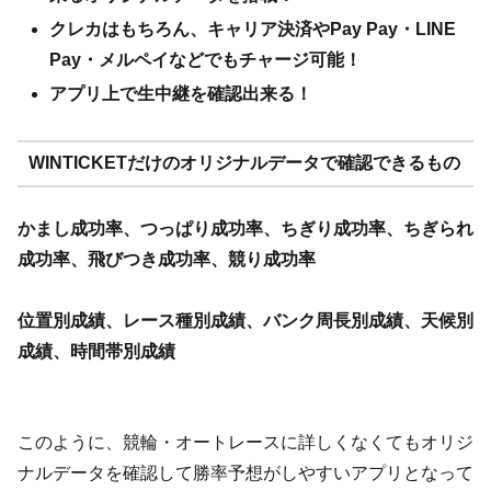
クレカはもちろん、キャリア決済やPay Pay・LINE
Pay・メルペイなどでもチャージ可能！
アプリ上で生中継を確認出来る！
WINTICKETだけのオリジナルデータで確認できるもの
かまし成功率、つっぱり成功率、ちぎり成功率、ちぎられ
成功率、飛びつき成功率、競り成功率
位置別成績、レース種別成績、バンク周長別成績、天候別
成績、時間帯別成績
このように、競輪・オートレースに詳しくなくてもオリジ
ナルデータを確認して勝率予想がしやすいアプリとなって