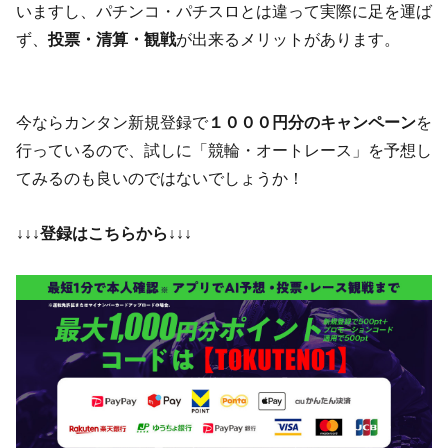
いますし、パチンコ・パチスロとは違って実際に足を運ば
ず、
投票・清算・観戦
が出来るメリットがあります。
今ならカンタン新規登録で
１０００円分のキャンペーン
を
行っているので、試しに「競輪・オートレース」を予想し
てみるのも良いのではないでしょうか！
↓↓↓登録はこちらから↓↓↓