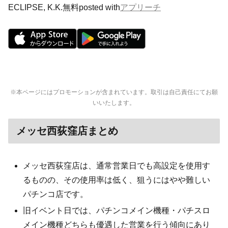
ECLIPSE, K.K.
無料
posted with
アプリーチ
※本ページにはプロモーションが含まれています。取引は自己責任にてお願
いいたします。
メッセ西荻窪店まとめ
メッセ西荻窪店は、通常営業日でも高設定を使用す
るものの、その使用率は低く、狙うにはやや難しい
パチンコ店です。
旧イベント日では、パチンコメイン機種・パチスロ
メイン機種どちらも優遇した営業を行う傾向にあり