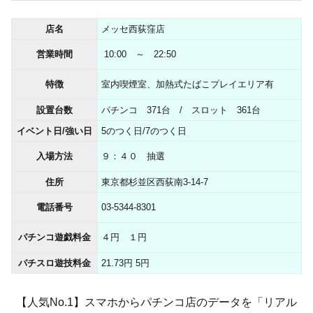
店名
メッセ西荻窪店
営業時間
10:00 ～ 22:50
特徴
室内喫煙室、加熱式たばこプレイエリア有
設置台数
パチンコ 371台 / スロット 361台
イベント日/強い日
5のつく日/7のつく日
入場方法
９：４０ 抽選
住所
東京都杉並区西荻南3-14-7
電話番号
03-5344-8301
パチンコ遊戯料金
４円 １円
パチスロ遊技料金
21.73円 5円
【人気No.1】スマホからパチンコ店のデータを「リアル