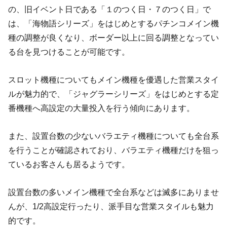
の、旧イベント日である「１のつく日・７のつく日」で
は、「海物語シリーズ」をはじめとするパチンコメイン機
種の調整が良くなり、ボーダー以上に回る調整となってい
る台を見つけることが可能です。
スロット機種についてもメイン機種を優遇した営業スタイ
ルが魅力的で、「ジャグラーシリーズ」をはじめとする定
番機種へ高設定の大量投入を行う傾向にあります。
また、設置台数の少ないバラエティ機種についても全台系
を行うことが確認されており、バラエティ機種だけを狙っ
ているお客さんも居るようです。
設置台数の多いメイン機種で全台系などは滅多にありませ
んが、1/2高設定行ったり、派手目な営業スタイルも魅力
的です。