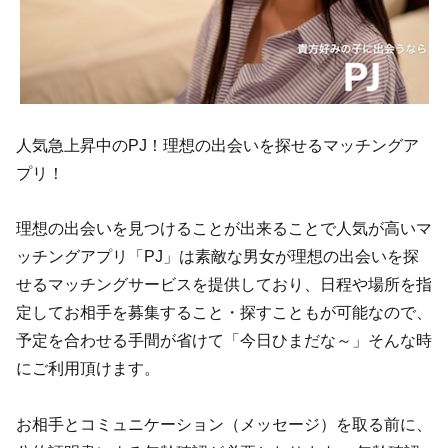
人気急上昇中のPJ！理想の出会いを探せるマッチングア
プリ！
理想の出会いを見つけることが出来ることで人気が高いマ
ッチングアプリ「PJ」は素敵な男女が理想の出会いを探
せるマッチングサービスを提供しており、日程や場所を指
定してお相手を募集すること・探すこともが可能なので、
予定を合わせる手間が省けて「今日ひまだな～」そんな時
にご利用頂けます。
お相手とコミュニケーション（メッセージ）を取る前に、