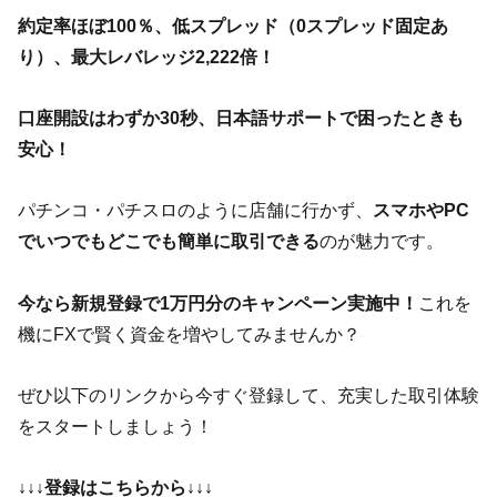
約定率ほぼ100％、低スプレッド（0スプレッド固定あ
り）、最大レバレッジ2,222倍！
口座開設はわずか30秒、日本語サポートで困ったときも
安心！
パチンコ・パチスロのように店舗に行かず、
スマホやPC
でいつでもどこでも簡単に取引できる
のが魅力です。
今なら新規登録で1万円分のキャンペーン実施中！
これを
機にFXで賢く資金を増やしてみませんか？
ぜひ以下のリンクから今すぐ登録して、充実した取引体験
をスタートしましょう！
↓↓↓登録はこちらから↓↓↓