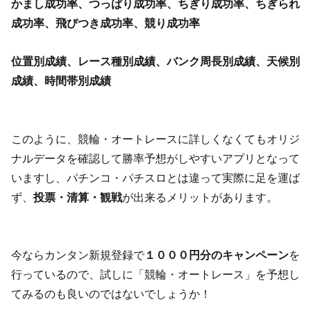
かまし成功率、つっぱり成功率、ちぎり成功率、ちぎられ
成功率、飛びつき成功率、競り成功率
位置別成績、レース種別成績、バンク周長別成績、天候別
成績、時間帯別成績
このように、競輪・オートレースに詳しくなくてもオリジ
ナルデータを確認して勝率予想がしやすいアプリとなって
いますし、パチンコ・パチスロとは違って実際に足を運ば
ず、
投票・清算・観戦
が出来るメリットがあります。
今ならカンタン新規登録で
１０００円分のキャンペーン
を
行っているので、試しに「競輪・オートレース」を予想し
てみるのも良いのではないでしょうか！