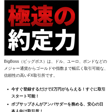
BigBoss（ビッグボス）は、ドル、ユーロ、ポンドなどの
メジャー通貨からゴールドや指数まで幅広く取引可能な、
信頼性の高いFX取引所です。
今すぐ登録するだけで2万円がもらえる！すぐに取引
スタート可能！
ボブサップさんがアンバサダーを務める、安心の日
本人向け取引所！