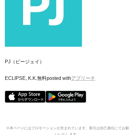
PJ（ピージェイ）
ECLIPSE, K.K.
無料
posted with
アプリーチ
※本ページにはプロモーションが含まれています。取引は自己責任にてお願
いいたします。