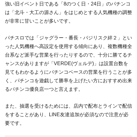
強い旧イベント日である「8のつく日・24日」のパチンコ
は「北斗・大工の源さん」をはじめとする人気機種の調整
が非常に甘いことが多いです。
パチスロでは「ジャグラー・番長・バジリスク絆２」とい
った人気機種へ高設定を使用する傾向にあり、複数機種全
台系など派手な営業を行ったりするので、十分に勝てるチ
ャンスがありますが「VERDE(ヴェルデ)」は設置台数を
見てもわかるように
パチンコベース
の営業を行うことが多
く、パチンコを遊戯して勝率を上げたい方におすすめ出来
るパチンコ優良店一つと言えます。
また、抽選を受けるためには、店内で配布とラインで配信
をすることがあり、LINE友達追加が必須なので注意が必
要です。