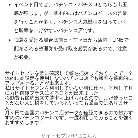
イベント日では、パチンコ・パチスロどちらも出玉
感が増しますが、基本的にはパチンコベースの営業
を行うことが多く、パチンコ人気機種を狙っていく
と勝率を上げやすいパチンコ店です。
抽選を受ける場合は前日・前々日から店内・LINEで
配布される整理券を受け取る必要があるので、注意
が必要。
サイトセブンを常に確認して癖を把握しておくことで、全
体的に高設定を使用しないパチンコ店でも勝率を飛躍的に
アップさせることが出来ます。
私はサイトセブンを利用していない時に比べ、平均して月
に10万円前後プラスにすることが出来ました。
移動費も節約出来て勝率も上げられるので、まだ使ったこ
とがない人は損をしているといっても過言ではありませ
ん。
月々550円で全国のパチンコ店データが確認できるので超おす
すめのパチンコツールです。一度利用してみることを強く
おすすめします！
サイトセブンHPはこちら