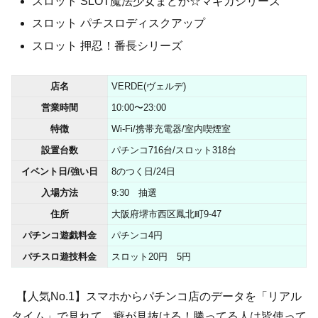
スロット SLOT魔法少女まどか☆マギカシリーズ
スロット パチスロディスクアップ
スロット 押忍！番長シリーズ
店名
VERDE(ヴェルデ)
営業時間
10:00〜23:00
特徴
Wi-Fi/携帯充電器/室内喫煙室
設置台数
パチンコ716台/スロット318台
イベント日/強い日
8のつく日/24日
入場方法
9:30 抽選
住所
大阪府堺市西区鳳北町9-47
パチンコ遊戯料金
パチンコ4円
パチスロ遊技料金
スロット20円 5円
【人気No.1】スマホからパチンコ店のデータを「リアル
タイム」で見れて、癖が見抜ける！勝ってる人は皆使って