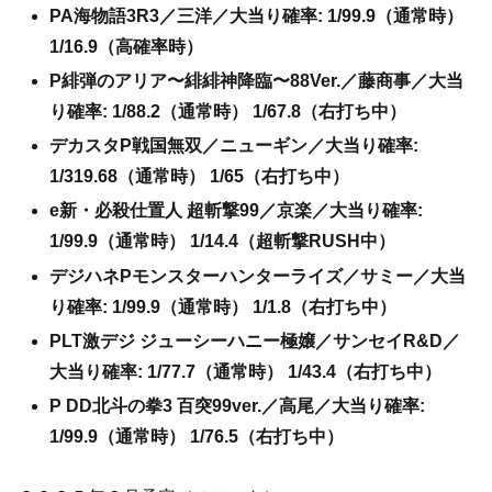
PA海物語3R3／三洋／大当り確率: 1/99.9（通常時）
1/16.9（高確率時）
P緋弾のアリア〜緋緋神降臨〜88Ver.／藤商事／大当
り確率: 1/88.2（通常時） 1/67.8（右打ち中）
デカスタP戦国無双／ニューギン／大当り確率:
1/319.68（通常時） 1/65（右打ち中）
e新・必殺仕置人 超斬撃99／京楽／大当り確率:
1/99.9（通常時） 1/14.4（超斬撃RUSH中）
デジハネPモンスターハンターライズ／サミー／大当
り確率: 1/99.9（通常時） 1/1.8（右打ち中）
PLT激デジ ジューシーハニー極嬢／サンセイR&D／
大当り確率: 1/77.7（通常時） 1/43.4（右打ち中）
P DD北斗の拳3 百突99ver.／高尾／大当り確率:
1/99.9（通常時） 1/76.5（右打ち中）