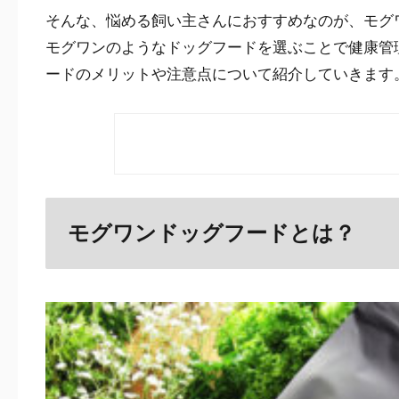
そんな、悩める飼い主さんにおすすめなのが、モグ
モグワンのようなドッグフードを選ぶことで健康管
ードのメリットや注意点について紹介していきます
モグワンドッグフードとは？