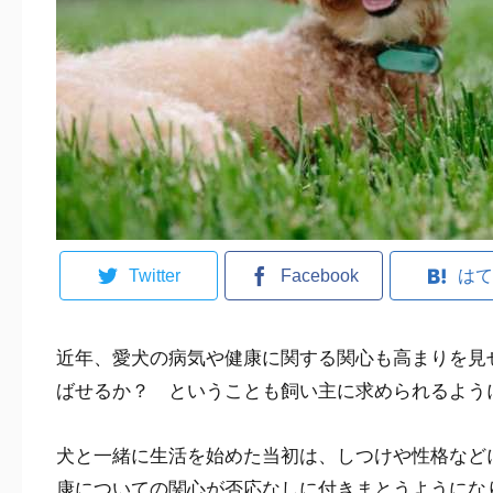
Twitter
Facebook
はて
近年、愛犬の病気や健康に関する関心も高まりを見
ばせるか？ ということも飼い主に求められるよう
犬と一緒に生活を始めた当初は、しつけや性格など
康についての関心が否応なしに付きまとうようにな