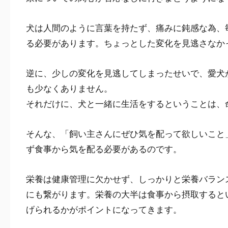
犬は人間のように言葉を持たず、痛みに鈍感な為、
る必要があります。ちょっとした変化を見逃さなか
逆に、少しの変化を見逃してしまったせいで、愛犬
も少なくありません。
それだけに、犬と一緒に生活をするということは、
そんな、「飼い主さんにぜひ気を配って欲しいこと
ず食事から気を配る必要があるのです。
栄養は健康管理に欠かせず、しっかりと栄養バラン
にも繋がります。栄養の大半は食事から摂取すると
げられるかがポイントになってきます。