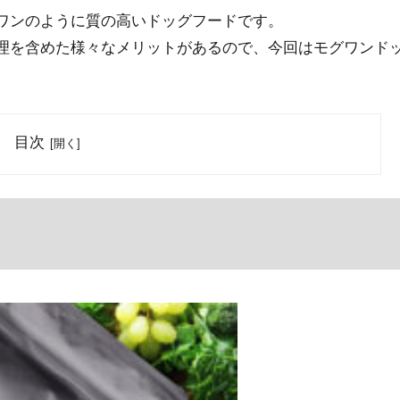
ワンのように質の高いドッグフードです。
理を含めた様々なメリットがあるので、今回はモグワンド
。
目次