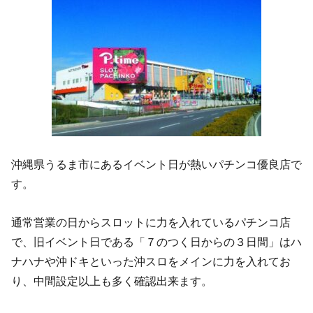
沖縄県うるま市にあるイベント日が熱いパチンコ優良店で
す。
通常営業の日からスロットに力を入れているパチンコ店
で、旧イベント日である「７のつく日からの３日間」はハ
ナハナや沖ドキといった沖スロをメインに力を入れてお
り、中間設定以上も多く確認出来ます。