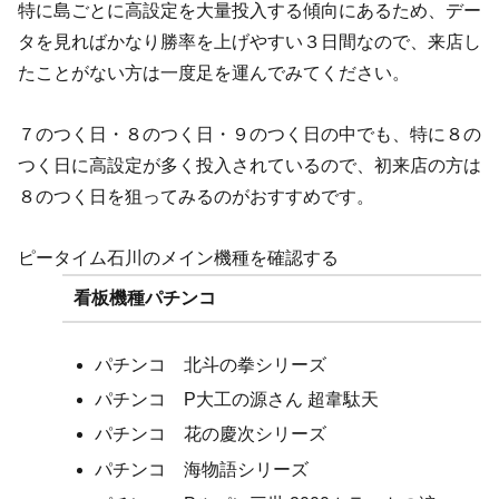
特に島ごとに高設定を大量投入する傾向にあるため、デー
タを見ればかなり勝率を上げやすい３日間なので、来店し
たことがない方は一度足を運んでみてください。
７のつく日・８のつく日・９のつく日の中でも、特に８の
つく日に高設定が多く投入されているので、初来店の方は
８のつく日を狙ってみるのがおすすめです。
ピータイム石川のメイン機種を確認する
看板機種パチンコ
パチンコ 北斗の拳シリーズ
パチンコ P大工の源さん 超韋駄天
パチンコ 花の慶次シリーズ
パチンコ 海物語シリーズ