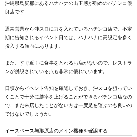
沖縄県島尻郡にあるハナハナの出玉感が強めのパチンコ優
良店です。
通常営業から沖スロに力を入れているパチンコ店で、不定
期に告知されるイベント日では、ハナハナに高設定を多く
投入する傾向にあります。
また、すぐ近くに食事をとれるお店がないので、レストラ
ンが併設されている点も非常に優れています。
日頃からイベント告知を確認しておき、沖スロを狙ってい
くことで十分に勝率を上げることができるパチンコ店なの
で、まだ来店したことがない方は一度足を運ぶのも良いの
ではないでしょうか。
イースペース与那原店のメイン機種を確認する