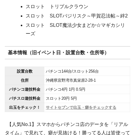
スロット トリプルクラウン
スロット SLOTバジリスク～甲賀忍法帖～絆2
スロット SLOT魔法少女まどか☆マギカシリ
ーズ
基本情報（旧イベント日・設置台数・住所等）
設置台数
パチンコ144台/スロット256台
住所
沖縄県宜野湾市真栄原2-28-1
パチンコ遊技料金
パチンコ4円 1円 0.5円
パチスロ遊技料金
スロット20円 5円
出玉をチェック！
サイトセブンで出玉・癖をチェックする
【人気No.1】スマホからパチンコ店のデータを「リアル
タイム」で見れて、癖が見抜ける！勝ってる人は皆使って