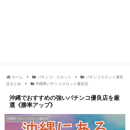
ホーム
パチンコ・スロット
パチンコスロット優良
店まとめ
沖縄県パチンコスロット優良店
沖縄でおすすめの強いパチンコ優良店を厳
選《勝率アップ》
沖縄県パチンコスロット優良店