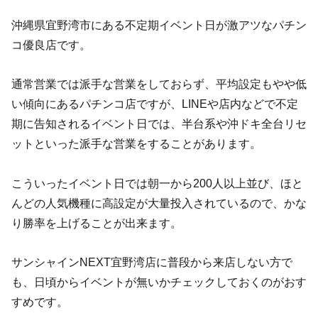
沖縄県宜野湾市にある不定期イベント日が激アツなパチン
コ優良店です。
通常営業では派手な営業をしておらず、平均設定もやや低
い傾向にあるパチンコ店ですが、LINEや店内などで不定
期に告知されるイベント日では、半台系や沖ドキ全台リセ
ットといった派手な営業をすることがあります。
こういったイベント日では朝一から200人以上並び、ほと
んどの人気機種に高設定が大量投入されているので、かな
り勝率を上げることが出来ます。
サンシャインNEXT宜野湾店に普段から来店しない方で
も、日頃からイベントが無いかチェックしておくのがおす
すめです。