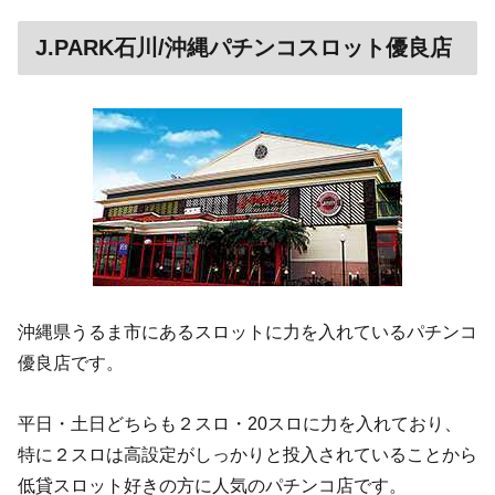
J.PARK石川/沖縄パチンコスロット優良店
沖縄県うるま市にあるスロットに力を入れているパチンコ
優良店です。
平日・土日どちらも２スロ・20スロに力を入れており、
特に２スロは高設定がしっかりと投入されていることから
低貸スロット好きの方に人気のパチンコ店です。