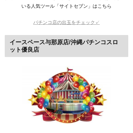
いる人気ツール「サイトセブン」はこちら
パチンコ店の出玉をチェック✓
イースペース与那原店/沖縄パチンコスロ
ット優良店