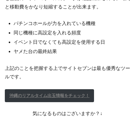
と移動費をかなり短縮することが出来ます。
パチンコホールが力を入れている機種
同じ機種に高設定を入れる頻度
イベント日でなくても高設定を使用する日
ヤメた台の最終結果
上記のことを把握する上でサイトセブンは最も優秀なツー
ルです。
沖縄のリアルタイム出玉情報をチェック！
気になるものはございますか？↓