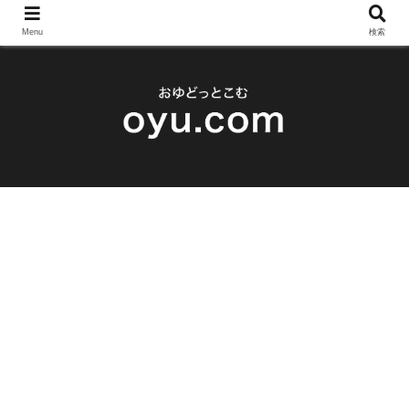
Menu
検索