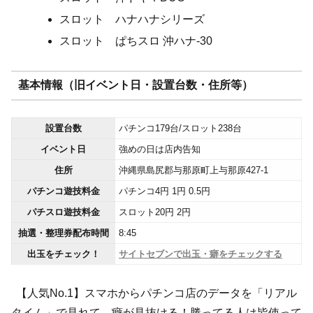
スロット ハナハナシリーズ
スロット ぱちスロ 沖ハナ‐30
基本情報（旧イベント日・設置台数・住所等）
設置台数
パチンコ179台/スロット238台
イベント日
強めの日は店内告知
住所
沖縄県島尻郡与那原町上与那原427-1
パチンコ遊技料金
パチンコ4円 1円 0.5円
パチスロ遊技料金
スロット20円 2円
抽選・整理券配布時間
8:45
出玉をチェック！
サイトセブンで出玉・癖をチェックする
【人気No.1】スマホからパチンコ店のデータを「リアル
タイム」で見れて、癖が見抜ける！勝ってる人は皆使って