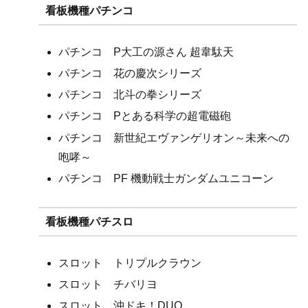
看板機種パチンコ
パチンコ P大工の源さん 超韋駄天
パチンコ 花の慶次シリーズ
パチンコ 北斗の拳シリーズ
パチンコ Pとある科学の超電磁砲
パチンコ 新世紀エヴァンゲリオン～未来への
咆哮～
パチンコ PF 機動戦士ガンダムユニコーン
看板機種パチスロ
スロット トリプルクラウン
スロット チバリヨ
スロット 沖ドキ！DUO