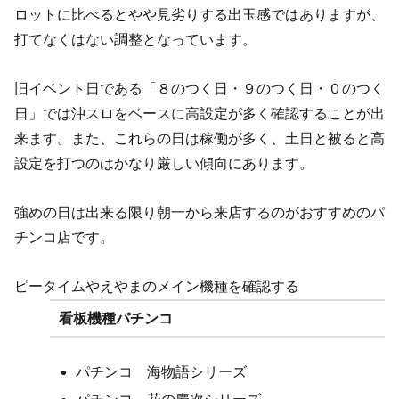
ロットに比べるとやや見劣りする出玉感ではありますが、
スマスロ ギルティクラウン2／アクロス／機械割:
打てなくはない調整となっています。
97.9%～113.6%
スマスロ デビル メイ クライ5 スタイリッシュトラ
旧イベント日である「８のつく日・９のつく日・０のつく
イブ／アデリオン／機械割: 97.5%～114.9%
日」では沖スロをベースに高設定が多く確認することが出
スマスロニューパルサーBT／山佐／機械割:
来ます。また、これらの日は稼働が多く、土日と被ると高
98.7%～108.3%（完全攻略時）
設定を打つのはかなり厳しい傾向にあります。
翔べ！ ハーレムエース／ネット／機械割: 98.1%
～112.4%（完全攻略時）
強めの日は出来る限り朝一から来店するのがおすすめのパ
L ULTRAMAN／OK!!／機械割: 97.7%～114.9%
チンコ店です。
LBプレミアムうまい棒／オリンピアエステート／
ピータイムやえやまのメイン機種を確認する
機械割: 97.6%～106.5%
LBパチスロ1000ちゃんA／オーイズミLABO／機
看板機種パチンコ
械割: 98.0%～108.0%
LBジャックポット／ヤーマ／機械割: 98.0%～
パチンコ 海物語シリーズ
107.0%