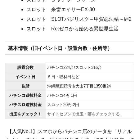
スロット 来雷エイサーEX‐30
スロット SLOTバジリスク～甲賀忍法帖～絆2
スロット Re:ゼロから始める異世界生活
基本情報（旧イベント日・設置台数・住所等）
設置台数
パチンコ224台/スロット316台
イベント日
８日・取材日など
住所
沖縄県宜野湾市大山7丁目1350番24
パチンコ遊技料金
パチンコ4円 1円
パチスロ遊技料金
スロット20円 2円
出玉をチェック！
サイトセブンで出玉・癖をチェックする
【人気No.1】スマホからパチンコ店のデータを「リアル