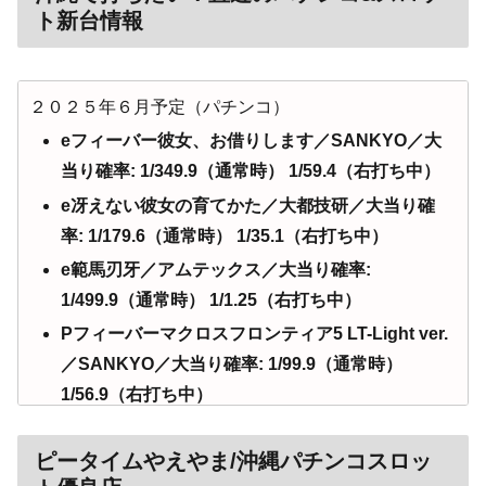
ト新台情報
２０２５年６月予定（パチンコ）
eフィーバー彼女、お借りします／SANKYO／大
当り確率: 1/349.9（通常時） 1/59.4（右打ち中）
e冴えない彼女の育てかた／大都技研／大当り確
率: 1/179.6（通常時） 1/35.1（右打ち中）
e範馬刃牙／アムテックス／大当り確率:
1/499.9（通常時） 1/1.25（右打ち中）
Pフィーバーマクロスフロンティア5 LT-Light ver.
／SANKYO／大当り確率: 1/99.9（通常時）
1/56.9（右打ち中）
PA海物語3R3／三洋／大当り確率: 1/99.9（通常
時） 1/16.9（高確率時）
ピータイムやえやま/沖縄パチンコスロッ