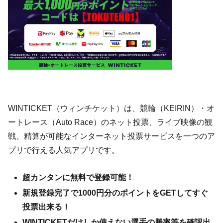
WINTICKET（ウィンチケット）は、競輪（KEIRIN）・オ
ートレース（Auto Race）のネット投票、ライブ映像の観
戦、精算が可能なインターネット投票サービスを一つのア
プリで行える人気アプリです。
超カンタンに無料で登録可能！
新規登録完了で1000円分のポイントをGETしてすぐ
投票出来る！
WINTICKETだけしか使えない選手の勝率等を確認出