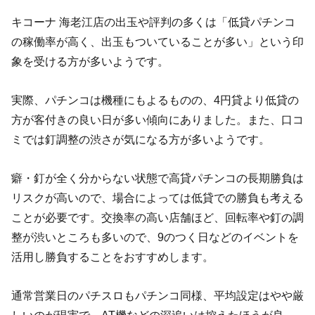
キコーナ 海老江店の出玉や評判の多くは「低貸パチンコ
の稼働率が高く、出玉もついていることが多い」という印
象を受ける方が多いようです。
実際、パチンコは機種にもよるものの、4円貸より低貸の
方が客付きの良い日が多い傾向にありました。また、口コ
ミでは釘調整の渋さが気になる方が多いようです。
癖・釘が全く分からない状態で高貸パチンコの長期勝負は
リスクが高いので、場合によっては低貸での勝負も考える
ことが必要です。交換率の高い店舗ほど、回転率や釘の調
整が渋いところも多いので、9のつく日などのイベントを
活用し勝負することをおすすめします。
通常営業日のパチスロもパチンコ同様、平均設定はやや厳