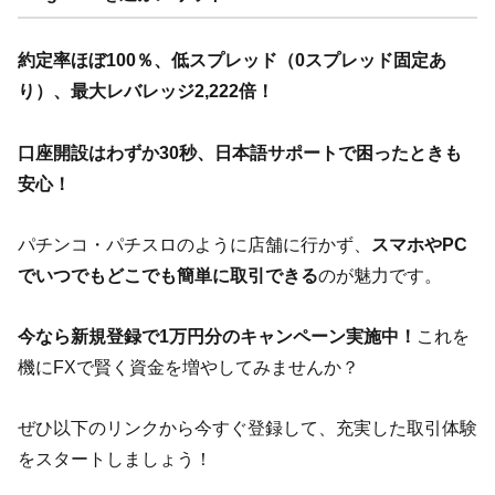
約定率ほぼ100％、低スプレッド（0スプレッド固定あ
り）、最大レバレッジ2,222倍！
口座開設はわずか30秒、日本語サポートで困ったときも
安心！
パチンコ・パチスロのように店舗に行かず、
スマホやPC
でいつでもどこでも簡単に取引できる
のが魅力です。
今なら新規登録で1万円分のキャンペーン実施中！
これを
機にFXで賢く資金を増やしてみませんか？
ぜひ以下のリンクから今すぐ登録して、充実した取引体験
をスタートしましょう！