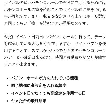
ライバルの多いパチンコホールで有利に立ち回るためには
パチンコホールの癖を読むことでライバル達に差をつける
事が可能です。また、収支を安定させる上ではホール選び
と同じくらい「癖」を読むことが重要なのです。
今だにイベント日前日にパチンコホールに行って、データ
を確認している人も多く存在しますが、サイトセブンを使
用することで、スマホからいつでも全国のパチンコホール
のデータが確認出来るので、時間と移動費をかなり短縮す
ることが出来ます。
パチンコホールが力を入れている機種
同じ機種に高設定を入れる頻度
イベント日でなくても高設定を使用する日
ヤメた台の最終結果