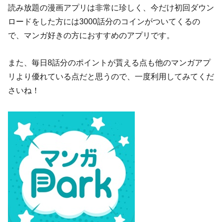
読み放題の漫画アプリは非常に珍しく、今だけ初回ダウン
ロードをした方には3000話分のコインがついてくるの
で、マンガ好きの方におすすめのアプリです。
また、毎日8話分のポイントが貰える点も他のマンガアプ
リより優れている点だと思うので、一度利用してみてくだ
さいね！