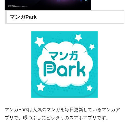
マンガPark
マンガParkは人気のマンガを毎日更新しているマンガア
プリで、暇つぶしにピッタリのスマホアプリです。