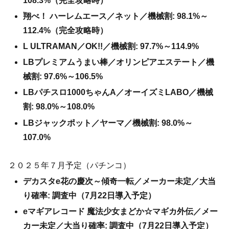
108.3%（完全攻略時）
翔べ！ ハーレムエース／ネット／機械割: 98.1%～
112.4%（完全攻略時）
L ULTRAMAN／OK!!／機械割: 97.7%～114.9%
LBプレミアムうまい棒／オリンピアエステート／機
械割: 97.6%～106.5%
LBパチスロ1000ちゃんA／オーイズミLABO／機械
割: 98.0%～108.0%
LBジャックポット／ヤーマ／機械割: 98.0%～
107.0%
２０２５年７月予定（パチンコ）
デカスタe花の慶次～傾奇一転／メーカー未定／大当
り確率: 調査中（7月22日導入予定）
eマギアレコード 魔法少女まどか☆マギカ外伝／メー
カー未定／大当り確率: 調査中（7月22日導入予定）