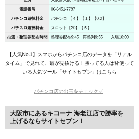
電話番号
06-6451-7787
パチンコ遊技料金
パチンコ 【４】【１】【0.2】
パチスロ遊技料金
スロット【20】【５】
抽選・整理券配布時間
整理券配布9:45 再整列9:55 入場10:00
【人気No.1】スマホからパチンコ店のデータを「リアル
タイム」で見れて、癖が見抜ける！勝ってる人は皆使って
いる人気ツール「サイトセブン」はこちら
パチンコ店の出玉をチェック✓
大阪市にあるキコーナ 海老江店で勝率を
上げるならサイトセブン！