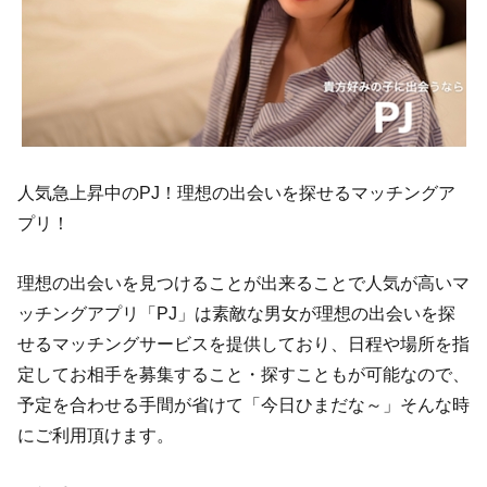
人気急上昇中のPJ！理想の出会いを探せるマッチングア
プリ！
理想の出会いを見つけることが出来ることで人気が高いマ
ッチングアプリ「PJ」は素敵な男女が理想の出会いを探
せるマッチングサービスを提供しており、日程や場所を指
定してお相手を募集すること・探すこともが可能なので、
予定を合わせる手間が省けて「今日ひまだな～」そんな時
にご利用頂けます。