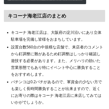
キコーナ海老江店のまとめ
キコーナ 海老江店は、大阪府の淀川沿いにあり立体
駐車場を完備し皆様をおまちしています。
設置台数560台の中規模な店舗で、来店者のコメント
から釘調整に難があるため釘調整はしっかり確認し
遊技する必要があります。また、メリハリの効いた
営業形態でもあり特にイベント中心に勝負すること
をおすすめします。
パチンコは0.2パチがあるので、軍資金の少ない方で
も楽しく長時間勝負することが出来ますので、近く
にお寄りの際はキコーナ 海老江店に来店してみては
いかがでしょうか。