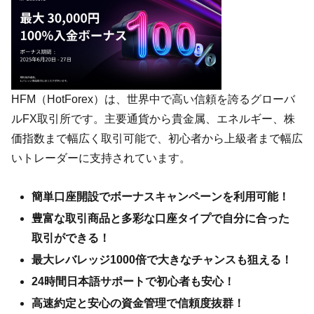
HFM（HotForex）は、世界中で高い信頼を誇るグローバ
ルFX取引所です。主要通貨から貴金属、エネルギー、株
価指数まで幅広く取引可能で、初心者から上級者まで幅広
いトレーダーに支持されています。
簡単口座開設でボーナスキャンペーンを利用可能！
豊富な取引商品と多彩な口座タイプで自分に合った
取引ができる！
最大レバレッジ1000倍で大きなチャンスも狙える！
24時間日本語サポートで初心者も安心！
高速約定と安心の資金管理で信頼度抜群！