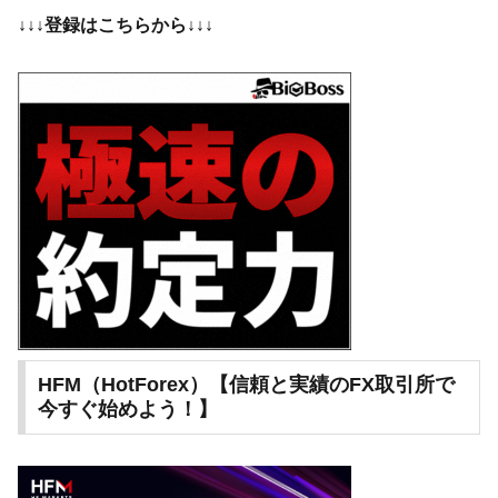
↓↓↓登録はこちらから↓↓↓
HFM（HotForex）【信頼と実績のFX取引所で
今すぐ始めよう！】