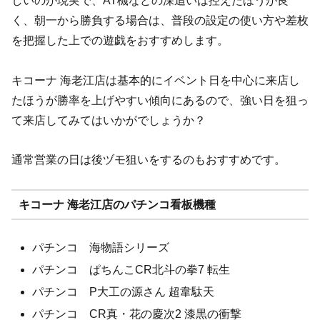
しいのが現実で、AT機などの深追いは控えたほうが良
く、朝一から勝負する場合は、普段の設定の使い方や差枚
を把握した上での遊戯をおすすめします。
キコーナ 海老江店は基本的にイベント日を中心に来店し
たほうが勝率を上げやすい傾向にあるので、強い日を狙っ
て来店してみてはいかがでしょうか？
通常営業の日は後ヅモ狙いをするのもおすすめです。
キコーナ 海老江店のパチンコ看板機種
パチンコ 海物語シリーズ
パチンコ ぱちんこCR北斗の拳7 転生
パチンコ P大工の源さん 超韋駄天
パチンコ CR真・花の慶次2 漆黒の衝撃