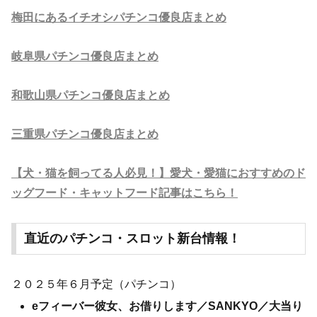
梅田にあるイチオシパチンコ優良店まとめ
岐阜県パチンコ優良店まとめ
和歌山県パチンコ優良店まとめ
三重県パチンコ優良店まとめ
【犬・猫を飼ってる人必見！】愛犬・愛猫におすすめのド
ッグフード・キャットフード記事はこちら！
直近のパチンコ・スロット新台情報！
２０２５年６月予定（パチンコ）
eフィーバー彼女、お借りします／SANKYO／大当り