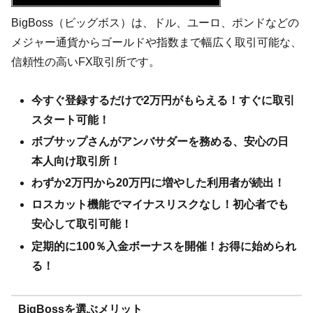
BigBoss（ビッグボス）は、ドル、ユーロ、ポンドなどの
メジャー通貨からゴールドや指数まで幅広く取引可能な、
信頼性の高いFX取引所です。
今すぐ登録するだけで2万円がもらえる！すぐに取引
スタート可能！
ボブサップさんがアンバサダーを務める、安心の日
本人向け取引所！
わずか2万円から20万円に増やした利用者が続出！
ロスカット機能でマイナスリスクなし！初心者でも
安心して取引可能！
定期的に100％入金ボーナスを開催！お得に始められ
る！
BigBossを選ぶメリット