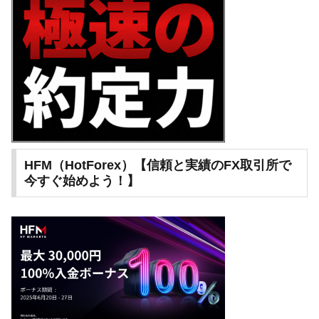
HFM（HotForex）【信頼と実績のFX取引所で
今すぐ始めよう！】