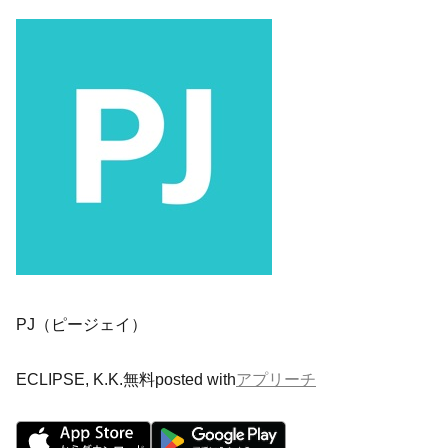
PJ（ピージェイ）
ECLIPSE, K.K.
無料
posted with
アプリーチ