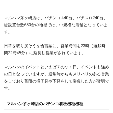
マルハン茅ヶ崎店は、パチンコ 440台、パチスロ240台、
総設置台数680台の地域では、中規模な店舗となっていま
す。
日常を取り戻そうを合言葉に、営業時間を23時（遊戯時
間22時45分）に延長し営業がされています。
マルハンのイベントといえば７のつく日、イベントも強め
の日となっていますが、通常時からもメリハリのある営業
をしており普段の様子見や下見をして勝負した方が賢明で
す。
マルハン茅ヶ崎店のパチンコ看板機種機種