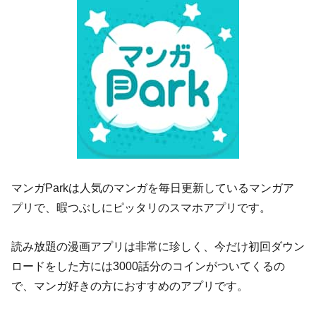
マンガParkは人気のマンガを毎日更新しているマンガア
プリで、暇つぶしにピッタリのスマホアプリです。
読み放題の漫画アプリは非常に珍しく、今だけ初回ダウン
ロードをした方には3000話分のコインがついてくるの
で、マンガ好きの方におすすめのアプリです。