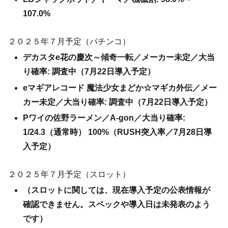
107.0%
２０２５年７月予定（パチンコ）
デカスタe花の慶次～傾奇一転／メーカー未定／大当
り確率: 調査中（7月22日導入予定）
eマギアレコード 魔法少女まどか☆マギカ外伝／メー
カー未定／大当り確率: 調査中（7月22日導入予定）
Pワイの佐野ラーメン／A‑gon／大当り確率:
1/24.3（通常時） 100%（RUSH突入率／7月28日導
入予定）
２０２５年７月予定（スロット）
（スロットに関しては、現在導入予定の公表情報が
確認できません。スペックや導入日は未発表のよう
です）