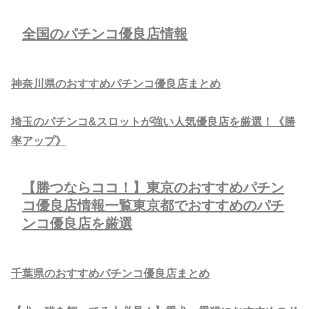
全国のパチンコ優良店情報
神奈川県のおすすめパチンコ優良店まとめ
埼玉のパチンコ&スロットが強い人気優良店を厳選！《勝
率アップ》
【勝つならココ！】東京のおすすめパチン
コ優良店情報一覧東京都でおすすめのパチ
ンコ優良店を厳選
千葉県のおすすめパチンコ優良店まとめ