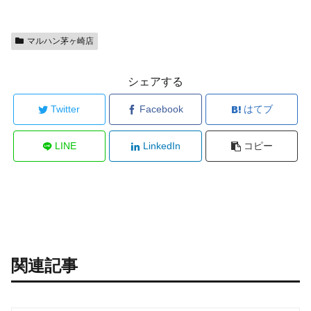
マルハン茅ヶ崎店
シェアする
Twitter
Facebook
はてブ
LINE
LinkedIn
コピー
関連記事