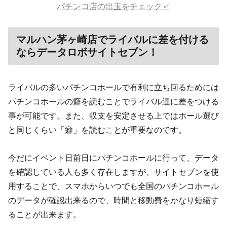
パチンコ店の出玉をチェック✓
マルハン茅ヶ崎店でライバルに差を付ける
ならデータロボサイトセブン！
ライバルの多いパチンコホールで有利に立ち回るためには
パチンコホールの癖を読むことでライバル達に差をつける
事が可能です。また、収支を安定させる上ではホール選び
と同じくらい「癖」を読むことが重要なのです。
今だにイベント日前日にパチンコホールに行って、データ
を確認している人も多く存在しますが、サイトセブンを使
用することで、スマホからいつでも全国のパチンコホール
のデータが確認出来るので、時間と移動費をかなり短縮す
ることが出来ます。