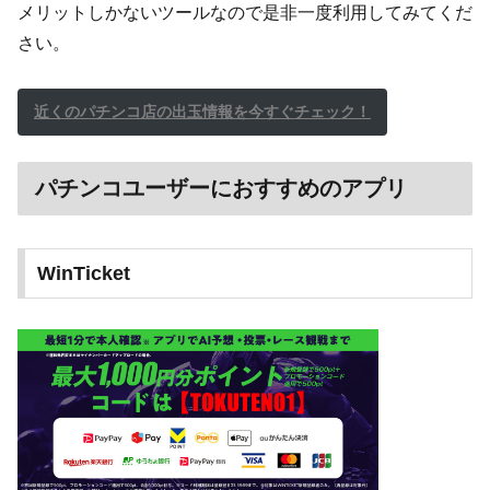
メリットしかないツールなので是非一度利用してみてくだ
さい。
近くのパチンコ店の出玉情報を今すぐチェック！
パチンコユーザーにおすすめのアプリ
WinTicket