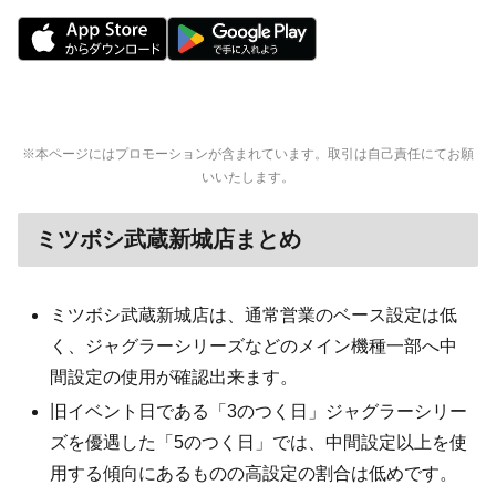
※本ページにはプロモーションが含まれています。取引は自己責任にてお願
いいたします。
ミツボシ武蔵新城店まとめ
ミツボシ武蔵新城店は、通常営業のベース設定は低
く、ジャグラーシリーズなどのメイン機種一部へ中
間設定の使用が確認出来ます。
旧イベント日である「3のつく日」ジャグラーシリー
ズを優遇した「5のつく日」では、中間設定以上を使
用する傾向にあるものの高設定の割合は低めです。