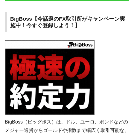
BigBoss【今話題のFX取引所がキャンペーン実
施中！今すぐ登録しよう！】
BigBoss（ビッグボス）は、ドル、ユーロ、ポンドなどの
メジャー通貨からゴールドや指数まで幅広く取引可能な、