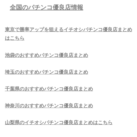
全国のパチンコ優良店情報
東京で勝率アップを狙えるイチオシパチンコ優良店まとめ
はこちら
池袋のおすすめパチンコ優良店まとめ
埼玉のおすすめパチンコ優良店まとめ
千葉県のおすすめパチンコ優良店まとめ
神奈川のおすすめパチンコ優良店まとめ
山梨県のイチオシパチンコ優良店まとめはこちら