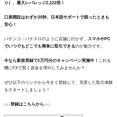
り）、最大レバレッジ2,222倍！
口座開設はわずか30秒、日本語サポートで困ったときも
安心！
パチンコ・パチスロのように店舗に行かず、
スマホやPC
でいつでもどこでも簡単に取引できる
のが魅力です。
今なら新規登録で1万円分のキャンペーン実施中！
これを
機にFXで賢く資金を増やしてみませんか？
ぜひ以下のリンクから今すぐ登録して、充実した取引体験
をスタートしましょう！
↓↓↓登録はこちらから↓↓↓