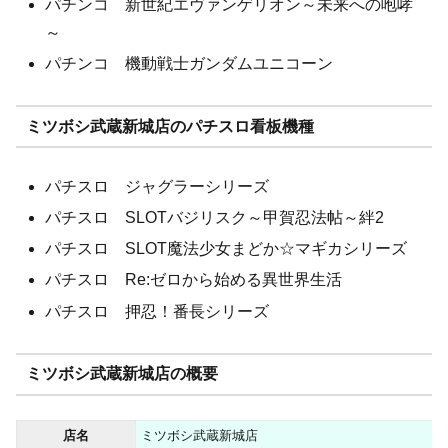
パチンコ 新世紀エヴァンゲリオン～未来への咆哮
～
パチンコ 機動戦士ガンダムユニコーン
ミツボシ武蔵新城店のパチスロ看板機種
パチスロ ジャグラーシリーズ
パチスロ SLOTバジリスク～甲賀忍法帖～絆2
パチスロ SLOT魔法少女まどか☆マギカシリーズ
パチスロ Re:ゼロから始める異世界生活
パチスロ 押忍！番長シリーズ
ミツボシ武蔵新城店の概要
店名
ミツボシ武蔵新城店