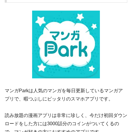
マンガParkは人気のマンガを毎日更新しているマンガア
プリで、暇つぶしにピッタリのスマホアプリです。
読み放題の漫画アプリは非常に珍しく、今だけ初回ダウン
ロードをした方には3000話分のコインがついてくるの
で、マンガ好きの方におすすめのアプリです。