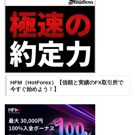
HFM（HotForex）【信頼と実績のFX取引所で
今すぐ始めよう！】