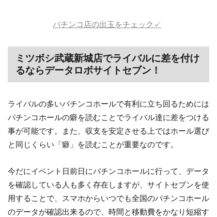
パチンコ店の出玉をチェック✓
ミツボシ武蔵新城店でライバルに差を付け
るならデータロボサイトセブン！
ライバルの多いパチンコホールで有利に立ち回るためには
パチンコホールの癖を読むことでライバル達に差をつける
事が可能です。また、収支を安定させる上ではホール選び
と同じくらい「癖」を読むことが重要なのです。
今だにイベント日前日にパチンコホールに行って、データ
を確認している人も多く存在しますが、サイトセブンを使
用することで、スマホからいつでも全国のパチンコホール
のデータが確認出来るので、時間と移動費をかなり短縮す