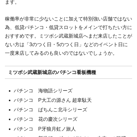
ます。
稼働率が非常に少ないことに加えて特別強い店舗ではない
為、低貸パチンコ・低貸スロットをメインで打ちたい方に
おすすめです。ミツボシ武蔵新城店へまだ来店したことが
ない方は「3のつく日・5のつく日」などのイベント日に
一度来店してみるのも良いのではないでしょうか。
ミツボシ武蔵新城店のパチンコ看板機種
パチンコ 海物語シリーズ
パチンコ P大工の源さん 超韋駄天
パチンコ ぱちんこ北斗シリーズ
パチンコ 花の慶次シリーズ
パチンコ P牙狼月虹ノ旅人