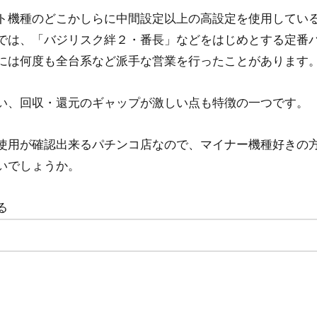
ト機種のどこかしらに中間設定以上の高設定を使用してい
では、「バジリスク絆２・番長」などをはじめとする定番
には何度も全台系など派手な営業を行ったことがあります
い、回収・還元のギャップが激しい点も特徴の一つです。
使用が確認出来るパチンコ店なので、マイナー機種好きの
いでしょうか。
る
ーン