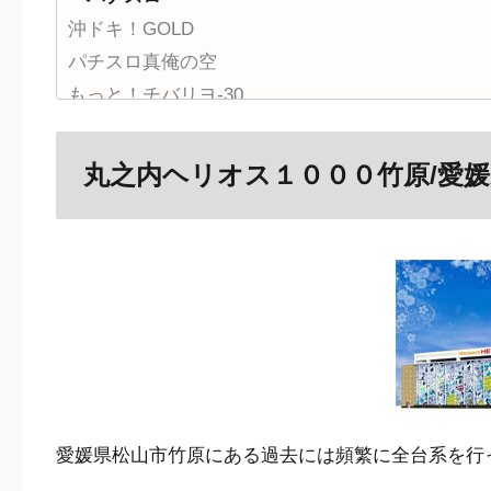
沖ドキ！GOLD
パチスロ真俺の空
もっと！チバリヨ-30
丸之内ヘリオス１０００竹原/愛
●1月10日導入開始
・パチンコ
Pシティーハンター 俺の心を震わせた日
PAスーパー海物語 IN 沖縄5 夜桜超旋風 99ver.
PA SUPER電役ナナシ―SPECIAL66 Ver2.0
P大開王
PハイスクールD×D真紅GCA
PA緋弾のアリア ～緋弾覚醒編～甘デジver.
愛媛県松山市竹原にある過去には頻繁に全台系を行
PビッグドリームSFJJ