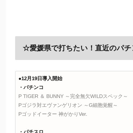
☆愛媛県で打ちたい！直近のパチ
●12月19日導入開始
・パチンコ
P TIGER ＆ BUNNY ～完全無欠WILDスペック～
Pゴジラ対エヴァンゲリオン ～G細胞覚醒～
Pゴッドイーター 神がかりVer.
・パチスロ