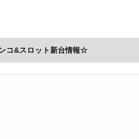
ンコ&スロット新台情報☆