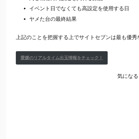
イベント日でなくても高設定を使用する日
ヤメた台の最終結果
上記のことを把握する上でサイトセブンは最も優秀
愛媛のリアルタイム出玉情報をチェック！
気になる