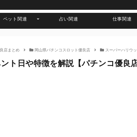
ペット関連
占い関連
仕事関連
良店まとめ
岡山県パチンコスロット優良店
スーパーハリウッド
ベント日や特徴を解説【パチンコ優良