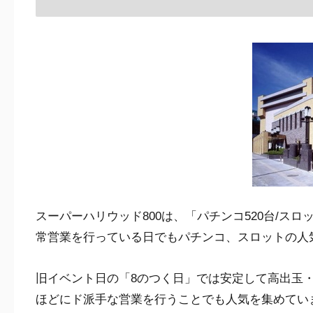
スーパーハリウッド800は、「パチンコ520台/ス
常営業を行っている日でもパチンコ、スロットの人
旧イベント日の「8のつく日」では安定して高出玉
ほどにド派手な営業を行うことでも人気を集めてい