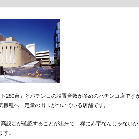
ロット280台」とパチンコの設置台数が多めのパチンコ店です
気機種へ一定量の出玉がついている店舗です。
・高設定が確認することが出来て、稀に赤字なんじゃないか
ます。