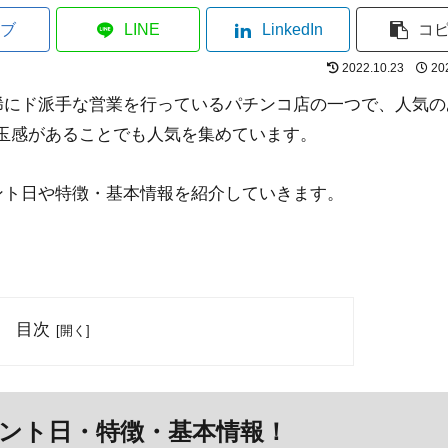
ブ
LINE
LinkedIn
コ
2022.10.23
20
、稀にド派手な営業を行っているパチンコ店の一つで、人気の
玉感があることでも人気を集めています。
ント日や特徴・基本情報を紹介していきます。
目次
ント日・特徴・基本情報！