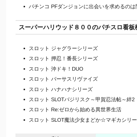
パチンコ PFダンジョンに出会いを求めるの
スーパーハリウッド８００のパチスロ看板
スロット ジャグラーシリーズ
スロット 押忍！番長シリーズ
スロット 沖ドキ！DUO
スロット バーサスリヴァイズ
スロット ハナハナシリーズ
スロット SLOTバジリスク～甲賀忍法帖～絆2
スロット Re:ゼロから始める異世界生活
スロット SLOT魔法少女まどか☆マギカシリ