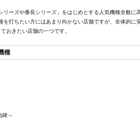
シリーズや番長シリーズ」をはじめとする人気機種全般に
種を打ちたい方にはあまり向かない店舗ですが、全体的に
しておきたい店舗の一つです。
機種
咆哮～