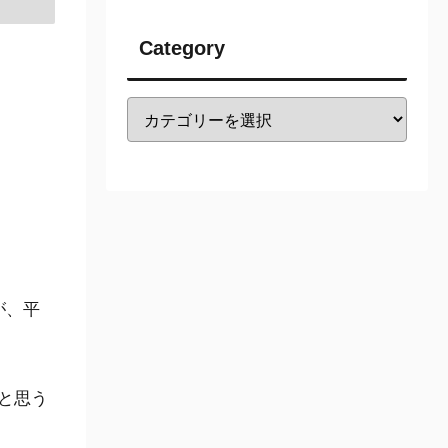
Category
が、平
と思う