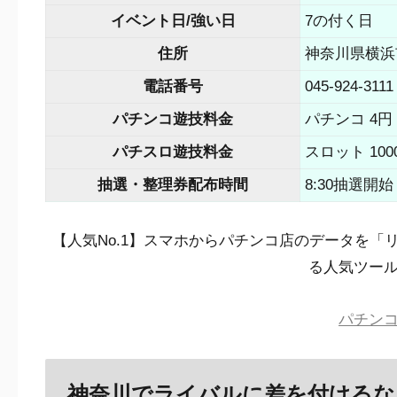
イベント日/強い日
7の付く日
住所
神奈川県横浜
電話番号
045-924-3111
パチンコ遊技料金
パチンコ 4円 
パチスロ遊技料金
スロット 1000
抽選・整理券配布時間
8:30抽選開始
【人気No.1】スマホからパチンコ店のデータを
る人気ツー
パチン
神奈川でライバルに差を付けるな