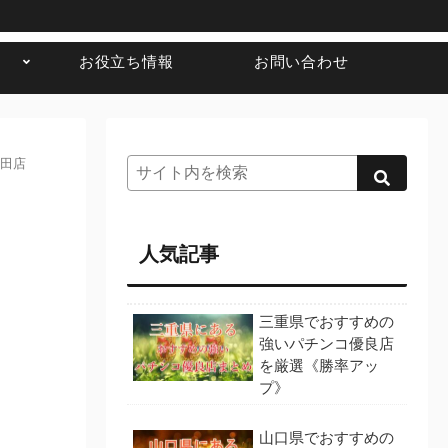
お役立ち情報
お問い合わせ
町田店
人気記事
三重県でおすすめの
強いパチンコ優良店
を厳選《勝率アッ
プ》
山口県でおすすめの