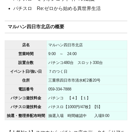
パチスロ Re:ゼロから始める異世界生活
マルハン四日市北店の概要
店名
マルハン四日市北店
営業時間
9:00 ～ 24:00
設置台数
パチンコ480台 スロット330台
イベント日/強い日
７のつく日
住所
三重県四日市市清水町2番20号
電話番号
059-334-7888
パチンコ遊技料金
パチンコ 【４】【１】
パチスロ遊技料金
パチスロ【1000円/47枚】【5】
抽選・整理券配布時間
抽選入場 時間確認中 入場9:00