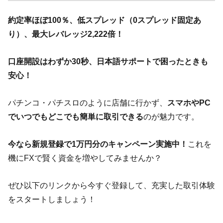
約定率ほぼ100％、低スプレッド（0スプレッド固定あ
り）、最大レバレッジ2,222倍！
口座開設はわずか30秒、日本語サポートで困ったときも
安心！
パチンコ・パチスロのように店舗に行かず、
スマホやPC
でいつでもどこでも簡単に取引できる
のが魅力です。
今なら新規登録で1万円分のキャンペーン実施中！
これを
機にFXで賢く資金を増やしてみませんか？
ぜひ以下のリンクから今すぐ登録して、充実した取引体験
をスタートしましょう！