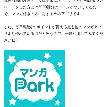
読み放題の漫画アプリは非常に珍しく、今だけ初回ダウン
ロードをした方には3000話分のコインがついてくるの
で、マンガ好きの方におすすめのアプリです。
また、毎日8話分のポイントが貰える点も他のマンガアプ
リより優れている点だと思うので、一度利用してみてくだ
さいね！