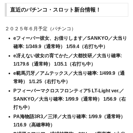
直近のパチンコ・スロット新台情報！
２０２５年６月予定（パチンコ）
eフィーバー彼女、お借りします／SANKYO／大当り
確率: 1/349.9（通常時） 1/59.4（右打ち中）
e冴えない彼女の育てかた／大都技研／大当り確率:
1/179.6（通常時） 1/35.1（右打ち中）
e範馬刃牙／アムテックス／大当り確率: 1/499.9（通
常時） 1/1.25（右打ち中）
Pフィーバーマクロスフロンティア5 LT-Light ver.／
SANKYO／大当り確率: 1/99.9（通常時） 1/56.9（右
打ち中）
PA海物語3R3／三洋／大当り確率: 1/99.9（通常時）
1/16.9（高確率時）