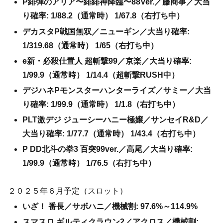
P緋弾のアリア〜緋緋神降臨〜88Ver.／藤商事／大当
り確率: 1/88.2（通常時） 1/67.8（右打ち中）
デカスタP戦国無双／ニューギン／大当り確率:
1/319.68（通常時） 1/65（右打ち中）
e新・必殺仕置人 超斬撃99／京楽／大当り確率:
1/99.9（通常時） 1/14.4（超斬撃RUSH中）
デジハネPモンスターハンターライズ／サミー／大当
り確率: 1/99.9（通常時） 1/1.8（右打ち中）
PLT激デジ ジューシーハニー極嬢／サンセイR&D／
大当り確率: 1/77.7（通常時） 1/43.4（右打ち中）
P DD北斗の拳3 百突99ver.／高尾／大当り確率:
1/99.9（通常時） 1/76.5（右打ち中）
２０２５年６月予定（スロット）
いざ！ 番長／サボハニ／機械割: 97.6%～114.9%
スマスロ ギルティクラウン2／アクロス／機械割: