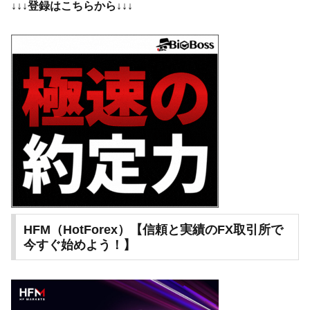
↓↓↓登録はこちらから↓↓↓
HFM（HotForex）【信頼と実績のFX取引所で
今すぐ始めよう！】