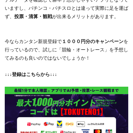
いますし、パチンコ・パチスロとは違って実際に足を運ば
ず、
投票・清算・観戦
が出来るメリットがあります。
今ならカンタン新規登録で
１０００円分のキャンペーン
を
行っているので、試しに「競輪・オートレース」を予想し
てみるのも良いのではないでしょうか！
↓↓↓登録はこちらから↓↓↓