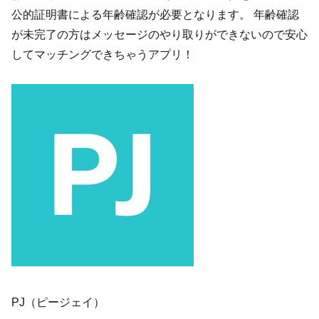
公的証明書による年齢確認が必要となります。 年齢確認
が未完了の方はメッセージのやり取りができないので安心
してマッチングできちゃうアプリ！
PJ（ピージェイ）