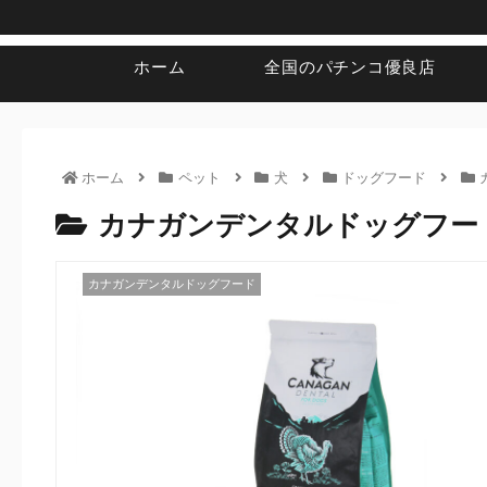
ホーム
全国のパチンコ優良店
ホーム
ペット
犬
ドッグフード
カナガンデンタルドッグフー
カナガンデンタルドッグフード