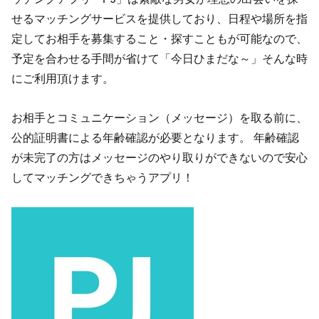
せるマッチングサービスを提供しており、日程や場所を指
定してお相手を募集すること・探すこともが可能なので、
予定を合わせる手間が省けて「今日ひまだな～」そんな時
にご利用頂けます。
お相手とコミュニケーション（メッセージ）を取る前に、
公的証明書による年齢確認が必要となります。 年齢確認
が未完了の方はメッセージのやり取りができないので安心
してマッチングできちゃうアプリ！