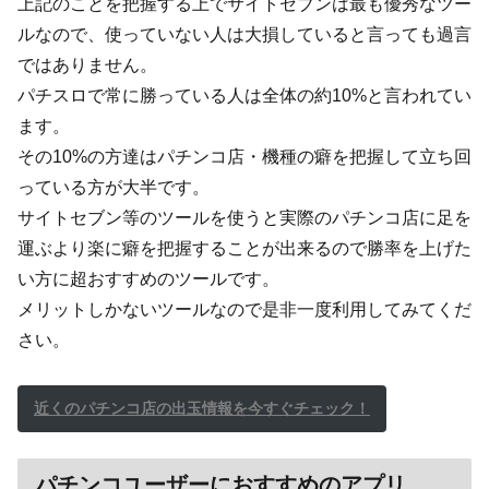
上記のことを把握する上でサイトセブンは最も優秀なツー
ルなので、使っていない人は大損していると言っても過言
ではありません。
パチスロで常に勝っている人は全体の約10%と言われてい
ます。
その10%の方達はパチンコ店・機種の癖を把握して立ち回
っている方が大半です。
サイトセブン等のツールを使うと実際のパチンコ店に足を
運ぶより楽に癖を把握することが出来るので勝率を上げた
い方に超おすすめのツールです。
メリットしかないツールなので是非一度利用してみてくだ
さい。
近くのパチンコ店の出玉情報を今すぐチェック！
パチンコユーザーにおすすめのアプリ