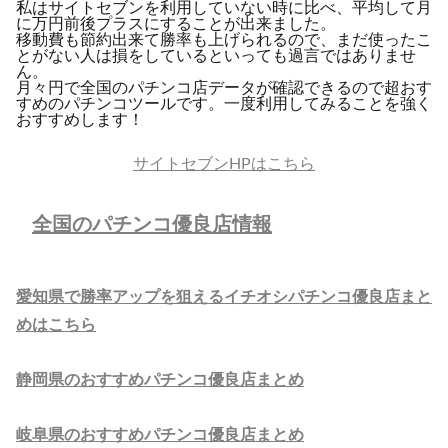
私はサイトセブンを利用していない時に比べ、平均して月
に10万円前後プラスにすることが出来ました。
移動費も節約出来て勝率も上げられるので、まだ使ったこ
とがない人は損をしているといっても過言ではありませ
ん。
月々550円で全国のパチンコ店データが確認できるので超おす
すめのパチンコツールです。一度利用してみることを強く
おすすめします！
サイトセブンHPはこちら
全国のパチンコ優良店情報
愛知県で勝率アップを狙えるイチオシパチンコ優良店まと
めはこちら
静岡県のおすすめパチンコ優良店まとめ
岐阜県のおすすめパチンコ優良店まとめ