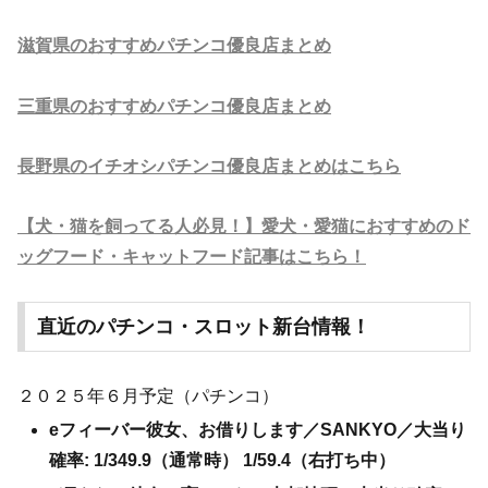
滋賀県のおすすめパチンコ優良店まとめ
三重県のおすすめパチンコ優良店まとめ
長野県のイチオシパチンコ優良店まとめはこちら
【犬・猫を飼ってる人必見！】愛犬・愛猫におすすめのド
ッグフード・キャットフード記事はこちら！
直近のパチンコ・スロット新台情報！
２０２５年６月予定（パチンコ）
eフィーバー彼女、お借りします／SANKYO／大当り
確率: 1/349.9（通常時） 1/59.4（右打ち中）