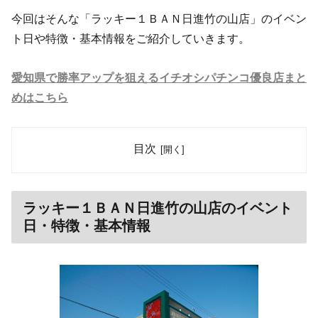
今回はそんな「ラッキー１ＢＡＮ日進竹の山店」のイベン
ト日や特徴・基本情報をご紹介していきます。
愛知県で勝率アップを狙えるイチオシパチンコ優良店まと
めはこちら
目次
ラッキー１ＢＡＮ日進竹の山店のイベント
日・特徴・基本情報