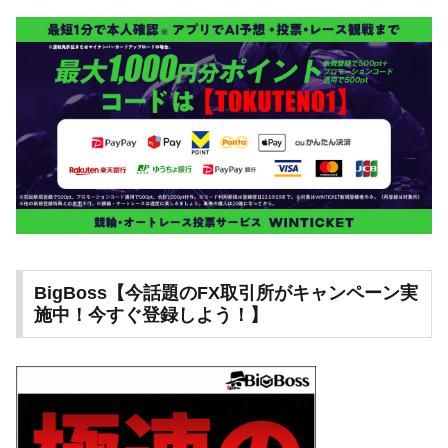
BigBoss【今話題のFX取引所がキャンペーン実
施中！今すぐ登録しよう！】