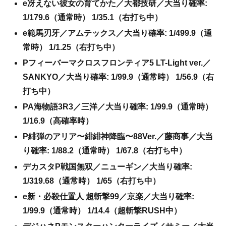
e冴えない彼女の育てかた／大都技研／大当り確率:
1/179.6（通常時） 1/35.1（右打ち中）
e範馬刃牙／アムテックス／大当り確率: 1/499.9（通
常時） 1/1.25（右打ち中）
Pフィーバーマクロスフロンティア5 LT-Light ver.／
SANKYO／大当り確率: 1/99.9（通常時） 1/56.9（右
打ち中）
PA海物語3R3／三洋／大当り確率: 1/99.9（通常時）
1/16.9（高確率時）
P緋弾のアリア〜緋緋神降臨〜88Ver.／藤商事／大当
り確率: 1/88.2（通常時） 1/67.8（右打ち中）
デカスタP戦国無双／ニューギン／大当り確率:
1/319.68（通常時） 1/65（右打ち中）
e新・必殺仕置人 超斬撃99／京楽／大当り確率:
1/99.9（通常時） 1/14.4（超斬撃RUSH中）