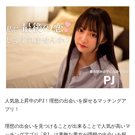
人気急上昇中のPJ！理想の出会いを探せるマッチングア
プリ！
理想の出会いを見つけることが出来ることで人気が高いマ
ッチングアプリ「PJ」は素敵な男女が理想の出会いを探