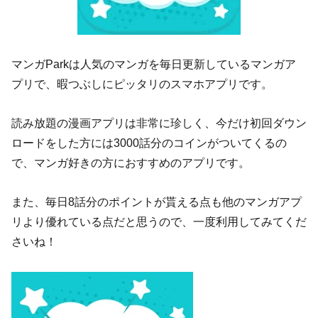
マンガParkは人気のマンガを毎日更新しているマンガア
プリで、暇つぶしにピッタリのスマホアプリです。
読み放題の漫画アプリは非常に珍しく、今だけ初回ダウン
ロードをした方には3000話分のコインがついてくるの
で、マンガ好きの方におすすめのアプリです。
また、毎日8話分のポイントが貰える点も他のマンガアプ
リより優れている点だと思うので、一度利用してみてくだ
さいね！