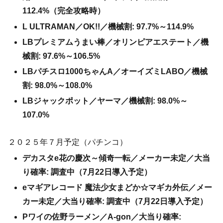
112.4%（完全攻略時）
L ULTRAMAN／OK!!／機械割: 97.7%～114.9%
LBプレミアムうまい棒／オリンピアエステート／機
械割: 97.6%～106.5%
LBパチスロ1000ちゃんA／オーイズミLABO／機械
割: 98.0%～108.0%
LBジャックポット／ヤーマ／機械割: 98.0%～
107.0%
２０２５年７月予定（パチンコ）
デカスタe花の慶次～傾奇一転／メーカー未定／大当
り確率: 調査中（7月22日導入予定）
eマギアレコード 魔法少女まどか☆マギカ外伝／メー
カー未定／大当り確率: 調査中（7月22日導入予定）
Pワイの佐野ラーメン／A‑gon／大当り確率: