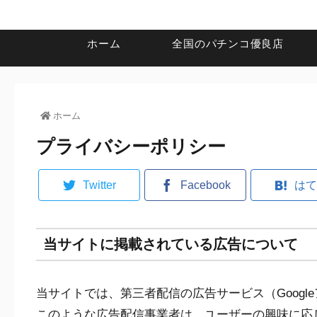
ホーム
全国のパチンコ優良店
ホーム
プライバシーポリシー
Twitter
Facebook
はて
当サイトに掲載されている広告について
当サイトでは、第三者配信の広告サービス（Googl
このような広告配信事業者は、ユーザーの興味に応