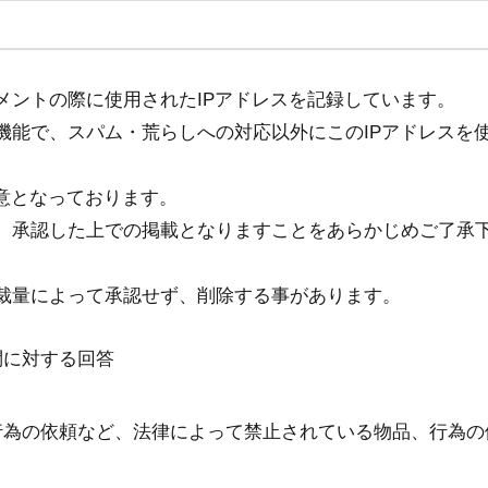
メントの際に使用されたIPアドレスを記録しています。
機能で、スパム・荒らしへの対応以外にこのIPアドレスを
意となっております。
、承認した上での掲載となりますことをあらかじめご了承
裁量によって承認せず、削除する事があります。
問に対する回答
行為の依頼など、法律によって禁止されている物品、行為の