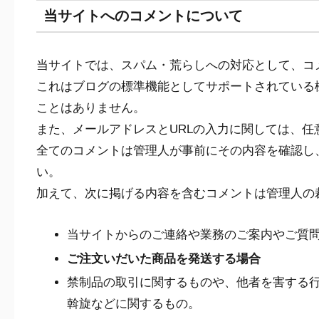
当サイトへのコメントについて
当サイトでは、スパム・荒らしへの対応として、コ
これはブログの標準機能としてサポートされている
ことはありません。
また、メールアドレスとURLの入力に関しては、任
全てのコメントは管理人が事前にその内容を確認し
い。
加えて、次に掲げる内容を含むコメントは管理人の
当サイトからのご連絡や業務のご案内やご質
ご注文いだいた商品を発送する場合
禁制品の取引に関するものや、他者を害する
斡旋などに関するもの。