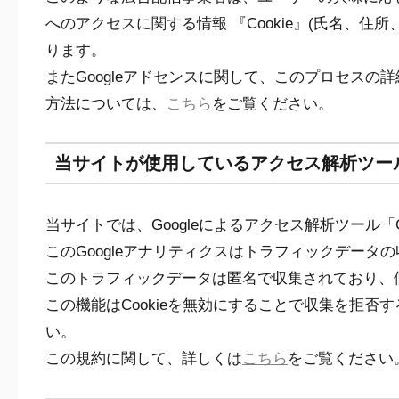
へのアクセスに関する情報 『Cookie』(氏名、住
ります。
またGoogleアドセンスに関して、このプロセス
方法については、
こちら
をご覧ください。
当サイトが使用しているアクセス解析ツー
当サイトでは、Googleによるアクセス解析ツール「
このGoogleアナリティクスはトラフィックデータの
このトラフィックデータは匿名で収集されており、
この機能はCookieを無効にすることで収集を拒
い。
この規約に関して、詳しくは
こちら
をご覧ください