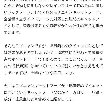
さらに穀物を使用しないグレインフリーで猫の身体に優し
いドッグフードとして人気のモグニャンキャットフード。
全猫種＆全ライフステージに対応した理想のキャットフー
ドとして、登場以来多くの愛猫家から高評価の支持を集め
ています。
そんなモグニャンですが、肥満猫へのダイエット食として
は効果があるのでしょうか？ 原材料にこだわって栄養満
点なキャットフードでもあるので、どことなくカロリーも
高めで肥満猫には向いていないのではないかとさえ思えて
しまいますが、実際はどうなのでしょう。
今回はモグニャンキャットフードが「肥満猫のダイエット
に向いているキャットフードなのか？」カロリー・脂質・
成分・注意点なども含めてご紹介します。