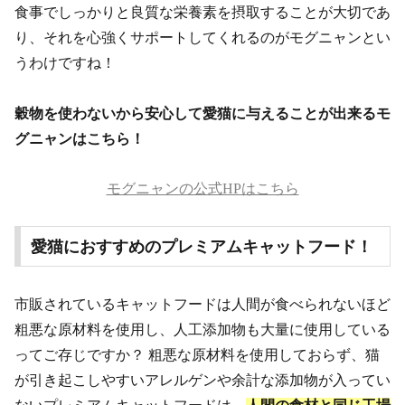
食事でしっかりと良質な栄養素を摂取することが大切であ
り、それを心強くサポートしてくれるのがモグニャンとい
うわけですね！
穀物を使わないから安心して愛猫に与えることが出来るモ
グニャンはこちら！
モグニャンの公式HPはこちら
愛猫におすすめのプレミアムキャットフード！
市販されているキャットフードは人間が食べられないほど
粗悪な原材料を使用し、人工添加物も大量に使用している
ってご存じですか？ 粗悪な原材料を使用しておらず、猫
が引き起こしやすいアレルゲンや余計な添加物が入ってい