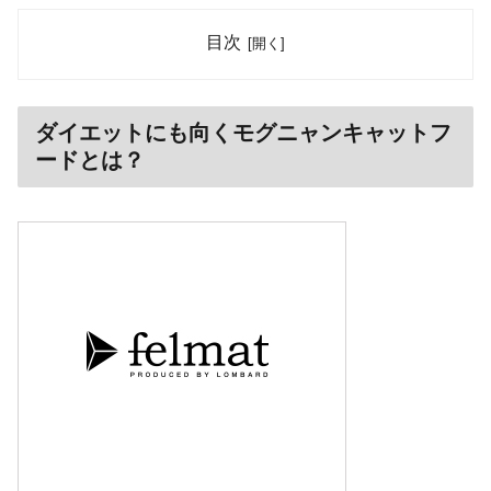
目次
ダイエットにも向くモグニャンキャットフ
ードとは？