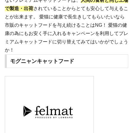
ないプレミアムキャットフードは、
人間の食材と同じ工場
で製造・出荷
されていることからとても安心して与えるこ
とが出来ます。 愛猫に健康で長生きしてもらいたいなら
市販のキャットフードを与え続けることはNG！ 愛猫の健
康の為にもお安く手に入れるキャンペーンを利用してプレ
ミアムキャットフードに切り替えてみてはいかがでしょう
か！
モグニャンキャットフード