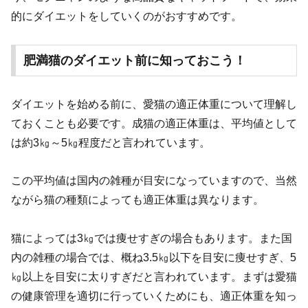
的にダイエットをしていくのがおすすめです。
肥満猫のダイエット前に知っておこう！
ダイエットを始める前に、愛猫の適正体重について理解し
ておくことも必要です。成猫の適正体重は、平均値として
は約3㎏～5㎏程度だと言われています。
この平均値は国内の雑種が目安になっていますので、当然
ながら猫の種類によっても適正体重は異なります。
猫によっては3㎏では痩せすぎの場合もあります。また国
内の雑種の場合では、概ね3.5㎏以下を目安に痩せすぎ、5
㎏以上を目安に太りすぎだと言われています。まずは愛猫
の健康管理を適切に行っていくためにも、適正体重を知っ