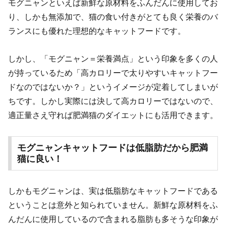
モグニャンといえば新鮮な原材料をふんだんに使用してお
り、しかも無添加で、猫の食い付きがとても良く栄養のバ
ランスにも優れた理想的なキャットフードです。
しかし、「モグニャン＝栄養満点」という印象を多くの人
が持っているため「高カロリーで太りやすいキャットフー
ドなのではないか？」というイメージが定着してしまいが
ちです。しかし実際には決して高カロリーではないので、
適正量さえ守れば肥満猫のダイエットにも活用できます。
モグニャンキャットフードは低脂肪だから肥満
猫に良い！
しかもモグニャンは、実は低脂肪なキャットフードである
ということは意外と知られていません。新鮮な原材料をふ
んだんに使用しているので含まれる脂肪も多そうな印象が