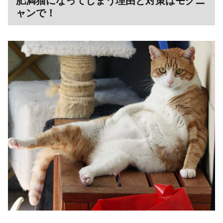
肥満猫になってしまう理由と対策はモグニ
ャンで！