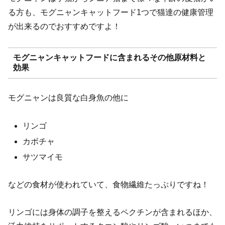
る方も、モグニャンキャットフード1つで猫達の健康管理
が出来るのでおすすめですよ！
モグニャンキャットフードに含まれるその他原材料と
効果
モグニャンは良質な白身魚の他に
リンゴ
カボチャ
サツマイモ
などの食材が使われていて、食物繊維たっぷりですね！
リンゴには身体の調子を整えるペクチンが含まれるほか、