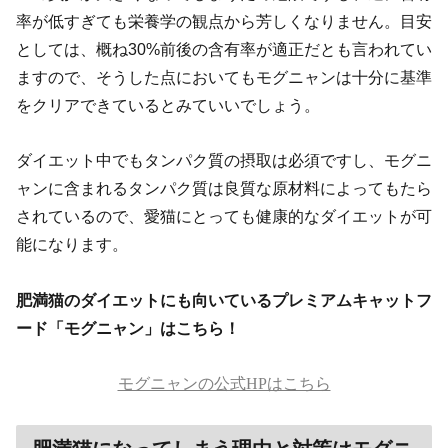
率が低すぎても栄養学の観点から芳しくなりません。目安
としては、概ね30%前後の含有率が適正だとも言われてい
ますので、そうした点においてもモグニャンは十分に基準
をクリアできているとみていいでしょう。
ダイエット中でもタンパク質の摂取は必須ですし、モグニ
ャンに含まれるタンパク質は良質な原材料によってもたら
されているので、愛猫にとっても健康的なダイエットが可
能になります。
肥満猫のダイエットにも向いているプレミアムキャットフ
ード「モグニャン」はこちら！
モグニャンの公式HPはこちら