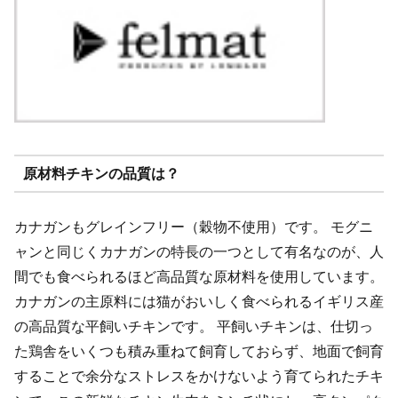
原材料チキンの品質は？
カナガンもグレインフリー（穀物不使用）です。 モグニ
ャンと同じくカナガンの特長の一つとして有名なのが、人
間でも食べられるほど高品質な原材料を使用しています。
カナガンの主原料には猫がおいしく食べられるイギリス産
の高品質な平飼いチキンです。 平飼いチキンは、仕切っ
た鶏舎をいくつも積み重ねて飼育しておらず、地面で飼育
することで余分なストレスをかけないよう育てられたチキ