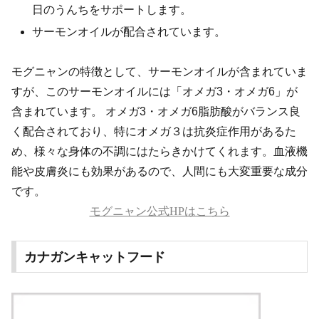
日のうんちをサポートします。
サーモンオイルが配合されています。
モグニャンの特徴として、サーモンオイルが含まれていま
すが、このサーモンオイルには「オメガ3・オメガ6」が
含まれています。 オメガ3・オメガ6脂肪酸がバランス良
く配合されており、特にオメガ３は抗炎症作用があるた
め、様々な身体の不調にはたらきかけてくれます。血液機
能や皮膚炎にも効果があるので、人間にも大変重要な成分
です。
モグニャン公式HPはこちら
カナガンキャットフード