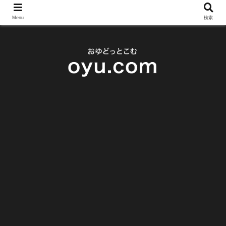
Menu
検索