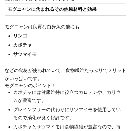
モグニャンに含まれるその他原材料と効果
モグニャンは良質な白身魚の他にも
リンゴ
カボチャ
サツマイモ
などの食材が使われていて、食物繊維たっぷりでメリット
がいっぱいです。
モグニャンのポイント！
カボチャには健康維持に役立つカロテンや、カリウ
ムが豊富です。
グレインフリーの代わりにサツマイモを使用してい
るので消化が良く好評です。
カボチャとサツマイモは食物繊維が豊富なので、毎