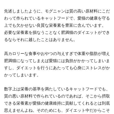
先述しましたように、モグニャンは質の高い原材料にこだ
わって作られているキャットフードで、愛猫の健康を守る
上でも欠かせない良質な栄養素を豊富に含んでいます。
必要な栄養素を損なうことなく肥満猫のダイエットができ
るならそれに越したことはありません。
高カロリーな食事やおやつの与えすぎで体重や脂肪が増え
肥満猫になってしまえば愛猫には負担がかかってしまいま
すし、ダイエットを行うにあたっても心身にストレスがか
かってしまいます。
数字上は栄養の基準を満たしているキャットフードでも、
質の悪い原材料で作られているのであれば、そこから摂取
できる栄養素が愛猫の健康維持に貢献してくれるとは到底
思えませんよね。そのためにも、ダイエット中だからこそ