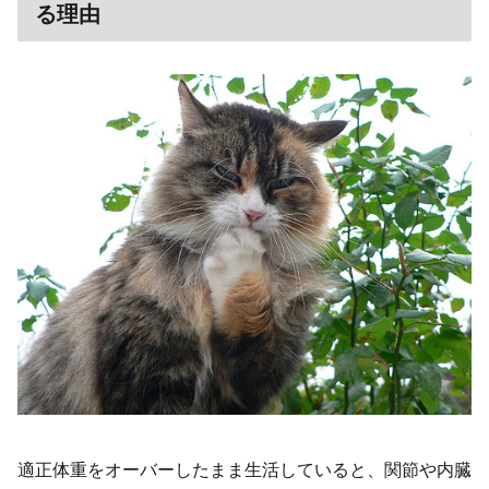
る理由
適正体重をオーバーしたまま生活していると、関節や内臓