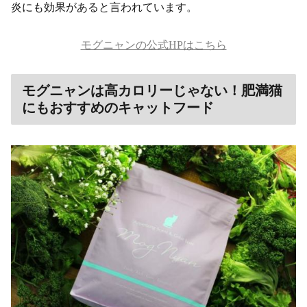
炎にも効果があると言われています。
モグニャンの公式HPはこちら
モグニャンは高カロリーじゃない！肥満猫
にもおすすめのキャットフード