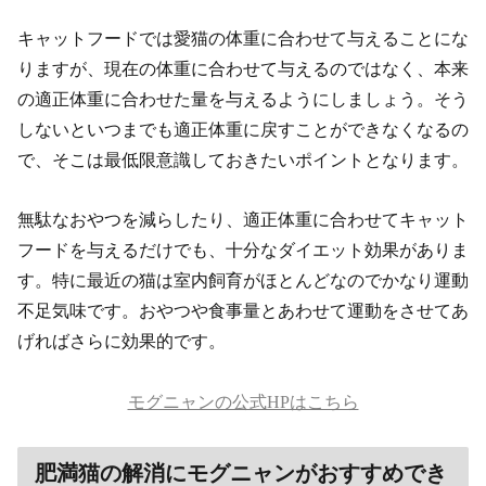
キャットフードでは愛猫の体重に合わせて与えることにな
りますが、現在の体重に合わせて与えるのではなく、本来
の適正体重に合わせた量を与えるようにしましょう。そう
しないといつまでも適正体重に戻すことができなくなるの
で、そこは最低限意識しておきたいポイントとなります。
無駄なおやつを減らしたり、適正体重に合わせてキャット
フードを与えるだけでも、十分なダイエット効果がありま
す。特に最近の猫は室内飼育がほとんどなのでかなり運動
不足気味です。おやつや食事量とあわせて運動をさせてあ
げればさらに効果的です。
モグニャンの公式HPはこちら
肥満猫の解消にモグニャンがおすすめでき