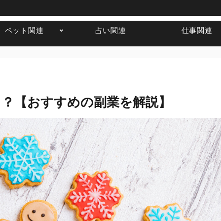
ペット関連
占い関連
仕事関連
る？【おすすめの副業を解説】