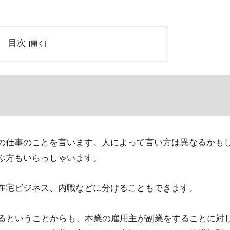
目次
の仕事のことを言います。人によって言い方は異なるかも
ぶ方もいらっしゃいます。
在宅ビジネス、内職などに分けることもできます。
あるということからも、本業の雇用主が副業をすることに対