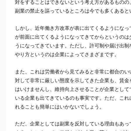
対をすることはできないという考え方があるものの
副業の禁止を謳っているところは今でも多くあると
しかし、近年働き方改革が表に出てくるようになっ
が前面に出てくるようになってきてからというのは
うになってきています。ただし、許可制や届け出制
やり方というのは企業によってさまざまです。
また、これは労働者から見てみると非常に都合のい
対して非常に厳しい態度を示してきた企業も、賃金
はいけませんし、維持向上させることが企業として
いる企業も出てきているのも事実です。ただ、これ
れることも簡単にはいかないでしょう。
ただ、企業としては副業を反対している理由もあっ