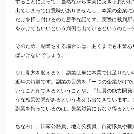
することによって、当然ながら本業に英きゅおが出
出てしまっては意味がありませんし、本業の企業に
だけを押し付けるのも勝手な話です。実際に裁判所
をかけてもいいという判例も出ているというのも一
そのため、副業をする場合には、あくまでも本業あ
ばいけないでしょう。
少し見方を変えると、副業は単に本業では足りない
近年の特徴です。副業の目的を「一つの企業だけで
いうことができるということや、「社員の能力開発
うな相乗効果があるという考えも出てきています。
副業を持っているのは、失業対策にもなり得るとい
ちなみに、国家公務員、地方公務員、自衛隊員や裁