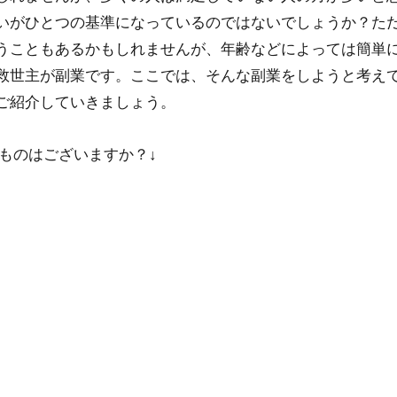
いがひとつの基準になっているのではないでしょうか？た
うこともあるかもしれませんが、年齢などによっては簡単
救世主が副業です。ここでは、そんな副業をしようと考え
ご紹介していきましょう。
ものはございますか？↓