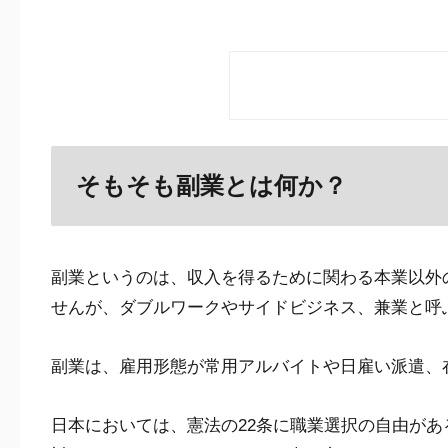
そもそも副業とは何か？
副業というのは、収入を得るために関わる本業以外
せんが、ダブルワークやサイドビジネス、兼業と呼
副業は、雇用形態が常用アルバイトや日雇い派遣、
日本においては、憲法の22条に職業選択の自由が