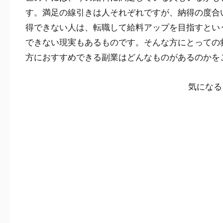
す。満足の線引きは人それぞれですが、納得の度合
得できない人は、転職して給料アップを目指すとい
できない現実もあるものです。そんな方にとっての
方におすすめできる副業はどんなものがあるのかを
気になる