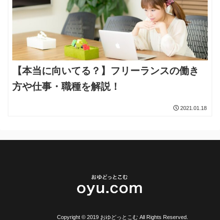
【本当に向いてる？】フリーランスの働き
方や仕事・職種を解説！
2021.01.18
Copyright © 2019 おゆどっとこむ All Rights Reserved.