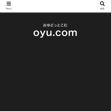
Menu
検索