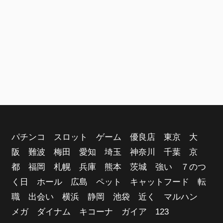
パチンコ スロット ゲーム 優良店 東京 大
阪 難波 梅田 愛知 埼玉 神奈川 千葉 京
都 福岡 札幌 兵庫 熊本 茨城 強い ７のつ
く日 ホール 広島 ペット キャットフード 転
職 出会い 横浜 静岡 池袋 近く マルハン
メガ ダイナム キコーナ ガイア 123