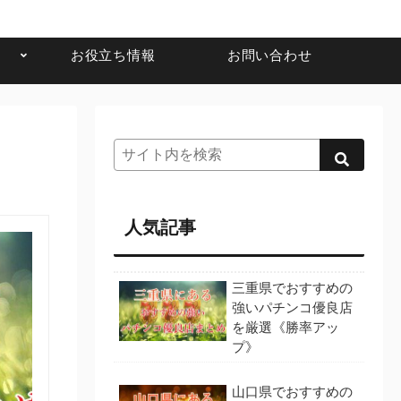
お役立ち情報
お問い合わせ
人気記事
三重県でおすすめの
強いパチンコ優良店
を厳選《勝率アッ
プ》
山口県でおすすめの