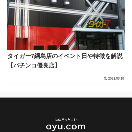
タイガー7綱島店のイベント日や特徴を解説
【パチンコ優良店】
2021.08.18