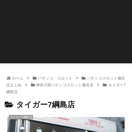
ホーム
パチンコ・スロット
パチンコスロット優良
店まとめ
神奈川県パチンコスロット優良店
タイガー7
綱島店
タイガー7綱島店
タイガー7綱島店