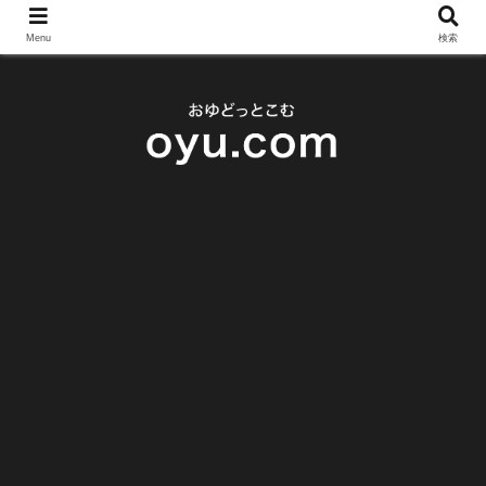
Menu
検索