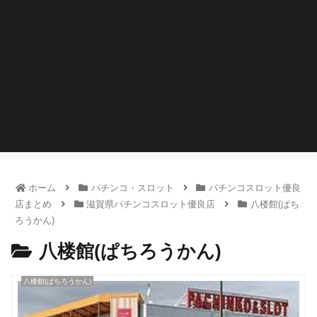
ホーム
パチンコ・スロット
パチンコスロット優良
店まとめ
滋賀県パチンコスロット優良店
八楼館(ぱち
ろうかん)
八楼館(ぱちろうかん)
八楼館(ぱちろうかん)