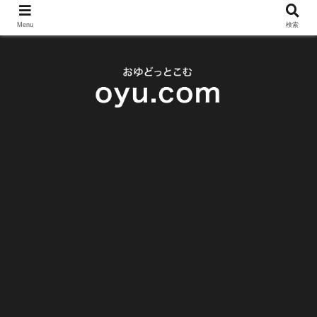
Menu
検索