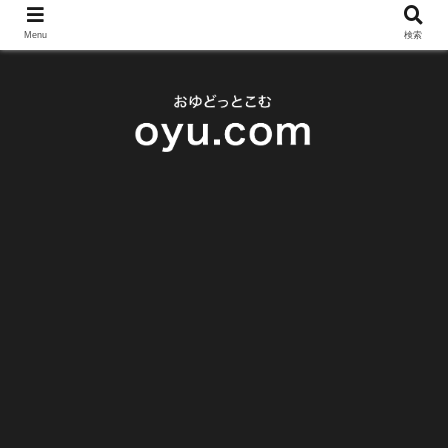
Menu
検索