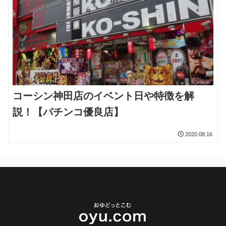
コーシン神田店のイベント日や特徴を解
説！【パチンコ優良店】
2020.08.16