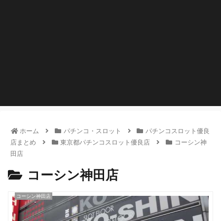
ホーム
パチンコ・スロット
パチンコスロット優良
店まとめ
東京都パチンコスロット優良店
コーシン神
田店
コーシン神田店
コーシン神田店