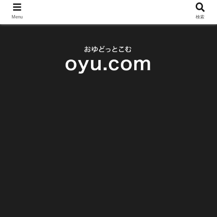
Menu
検索