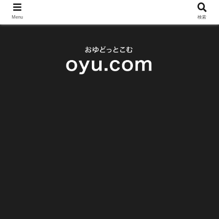
Menu
検索