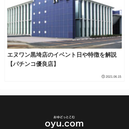
エヌワン黒埼店のイベント日や特徴を解説
【パチンコ優良店】
2021.06.15