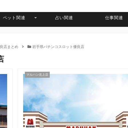
ペット関連
占い関連
仕事関連
良店まとめ
岩手県パチンコスロット優良店
店
マルハン北上店