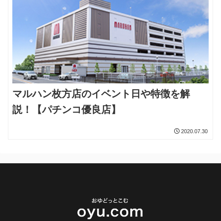
マルハン枚方店のイベント日や特徴を解
説！【パチンコ優良店】
2020.07.30