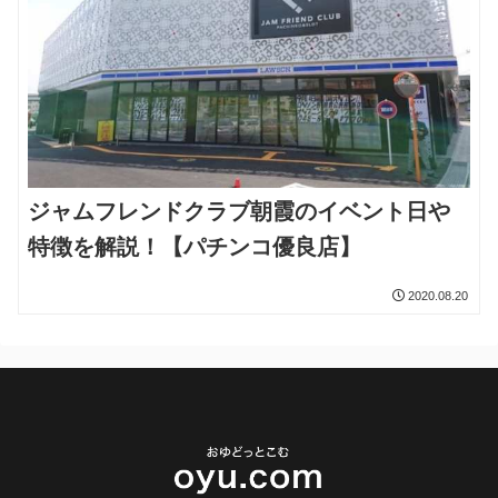
ジャムフレンドクラブ朝霞のイベント日や
特徴を解説！【パチンコ優良店】
2020.08.20