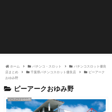
ホーム
パチンコ・スロット
パチンコスロット優良
店まとめ
千葉県パチンコスロット優良店
ピーアーク
おゆみ野
ピーアークおゆみ野
ピーアークおゆみ野