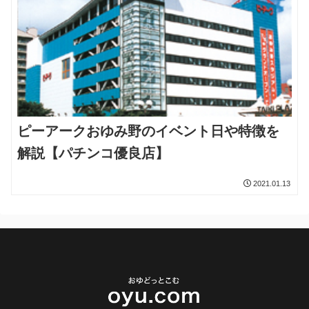
ピーアークおゆみ野のイベント日や特徴を
解説【パチンコ優良店】
2021.01.13